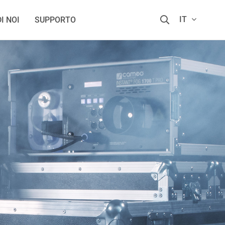
IT
I NOI
SUPPORTO