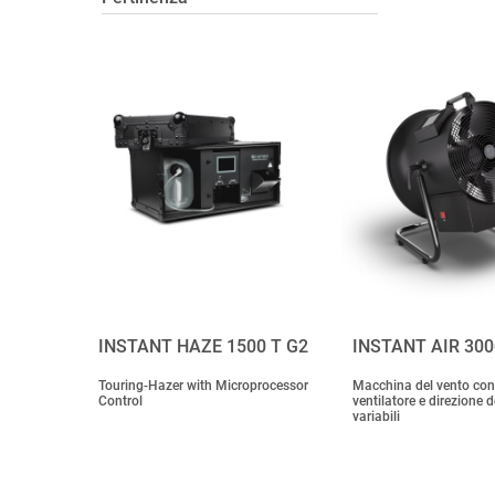
INSTANT HAZE 1500 T G2
INSTANT AIR 300
Touring-Hazer with Microprocessor
Macchina del vento con 
Control
ventilatore e direzione d
variabili