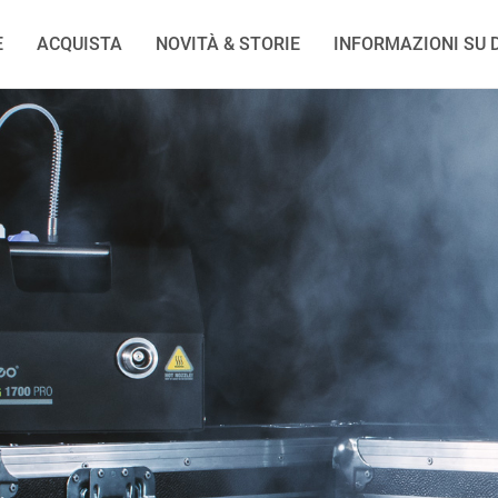
E
ACQUISTA
NOVITÀ & STORIE
INFORMAZIONI SU D