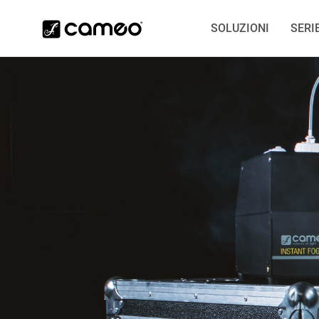
SOLUZIONI
SERI