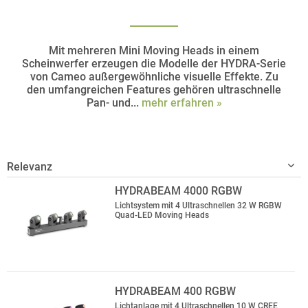
Mit mehreren Mini Moving Heads in einem
Scheinwerfer erzeugen die Modelle der HYDRA-Serie
von Cameo außergewöhnliche visuelle Effekte. Zu
den umfangreichen Features gehören ultraschnelle
Pan- und...
mehr erfahren »
HYDRABEAM 4000 RGBW
Lichtsystem mit 4 Ultraschnellen 32 W RGBW
Quad-LED Moving Heads
HYDRABEAM 400 RGBW
Lichtanlage mit 4 Ultraschnellen 10 W CREE