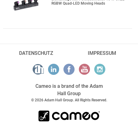
RGBW Quad-LED Moving Heads
DATENSCHUTZ
IMPRESSUM
Cameo is a brand of the Adam
Hall Group
© 2026 Adam Hall Group. All Rights Reserved.