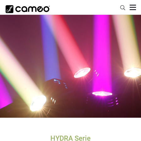
HYDRA Serie