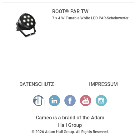
ROOT® PAR TW
7 x 4 W Tunable White LED PAR-Scheinwerfer
DATENSCHUTZ
IMPRESSUM
Cameo is a brand of the Adam
Hall Group
© 2026 Adam Hall Group. All Rights Reserved.