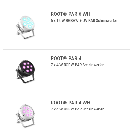
ROOT® PAR 6 WH
6 x 12 W RGBAW + UV PAR Scheinwerfer
ROOT® PAR 4
7 x 4 W RGBW PAR Scheinwerfer
ROOT® PAR 4 WH
7 x 4 W RGBW PAR Scheinwerfer