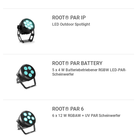
ROOT® PAR IP
LED Outdoor Spotlight
ROOT® PAR BATTERY
5 x 4 W Batteriebetriebener RGBW LED-PAR-
Scheinwerfer
ROOT® PAR 6
6 x 12 W RGBAW + UV PAR Scheinwerfer