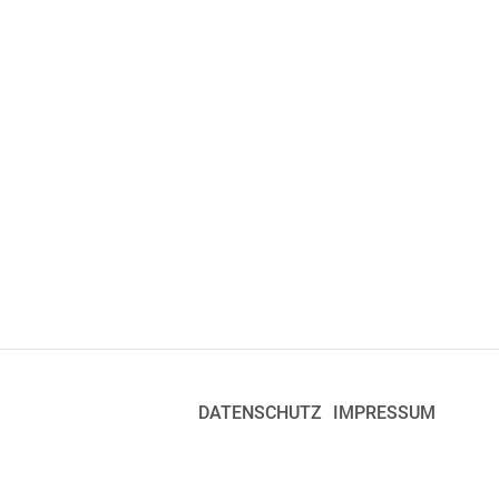
DATENSCHUTZ
IMPRESSUM