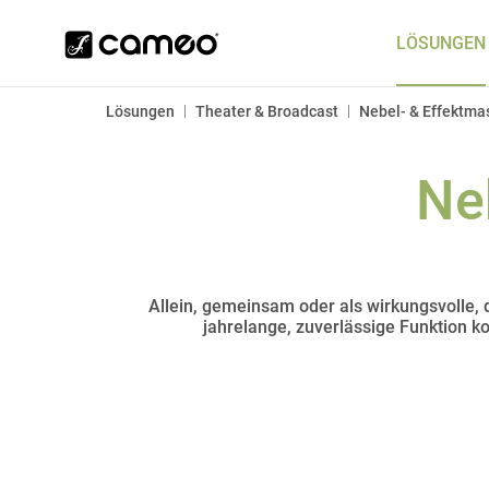
LÖSUNGEN
|
|
Lösungen
Theater & Broadcast
Nebel- & Effektma
Ne
Allein, gemeinsam oder als wirkungsvolle
jahrelange, zuverlässige Funktion k