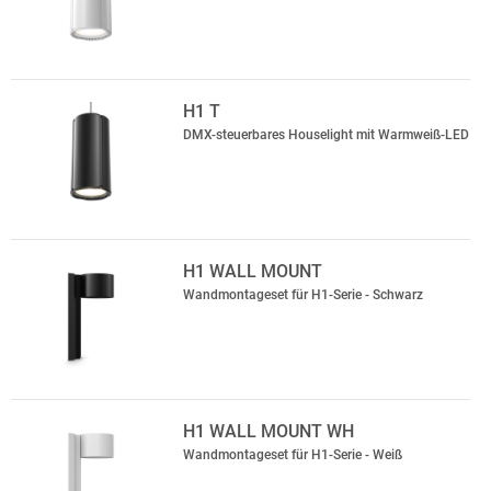
H1 T
DMX-steuerbares Houselight mit Warmweiß-LED
H1 WALL MOUNT
Wandmontageset für H1-Serie - Schwarz
H1 WALL MOUNT WH
Wandmontageset für H1-Serie - Weiß