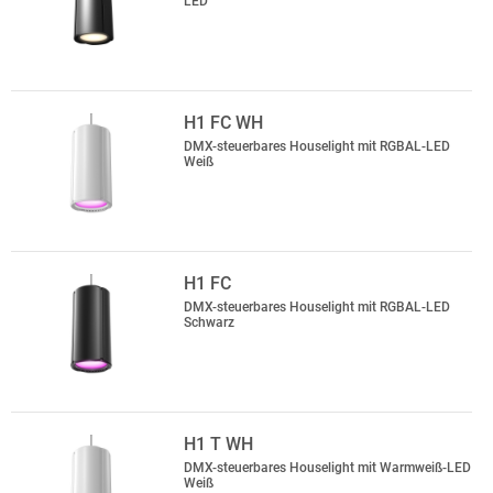
LED
H1 FC WH
DMX-steuerbares Houselight mit RGBAL-LED
Weiß
H1 FC
DMX-steuerbares Houselight mit RGBAL-LED
Schwarz
H1 T WH
DMX-steuerbares Houselight mit Warmweiß-LED
Weiß