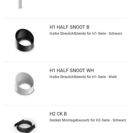
H1 HALF SNOOT B
Halbe Streulichtblende für H1-Serie - Schwarz
H1 HALF SNOOT WH
Halbe Streulichtblende für H1-Serie - Weiß
H2 CK B
Decken Montagebausatz für H2-Serie - Schwarz