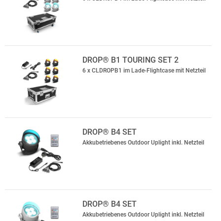
DROP® B1 TOURING SET 2
6 x CLDROPB1 im Lade-Flightcase mit Netzteil
DROP® B4 SET
Akkubetriebenes Outdoor Uplight inkl. Netzteil
DROP® B4 SET
Akkubetriebenes Outdoor Uplight inkl. Netzteil