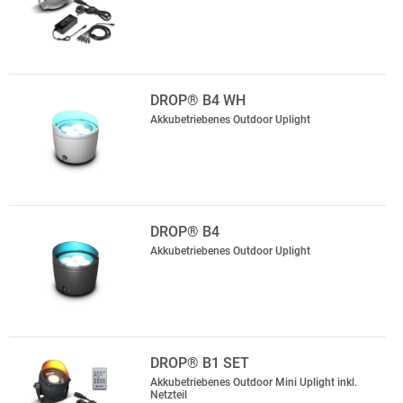
DROP® B4 WH
Akkubetriebenes Outdoor Uplight
DROP® B4
Akkubetriebenes Outdoor Uplight
DROP® B1 SET
Akkubetriebenes Outdoor Mini Uplight inkl.
Netzteil