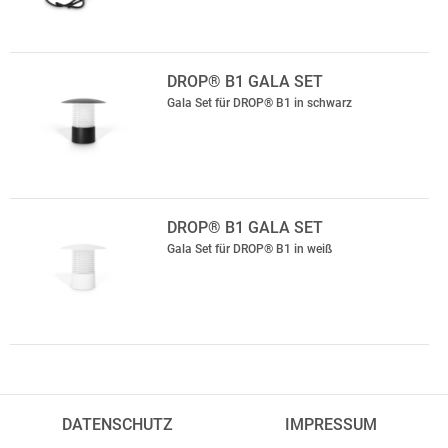
DROP® B1 GALA SET
Gala Set für DROP® B1 in schwarz
DROP® B1 GALA SET
Gala Set für DROP® B1 in weiß
DATENSCHUTZ
IMPRESSUM