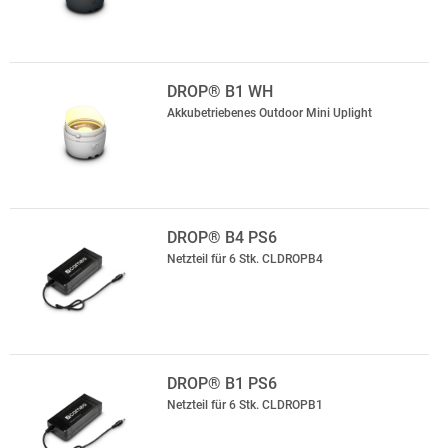
DROP® B1 WH
Akkubetriebenes Outdoor Mini Uplight
DROP® B4 PS6
Netzteil für 6 Stk. CLDROPB4
DROP® B1 PS6
Netzteil für 6 Stk. CLDROPB1