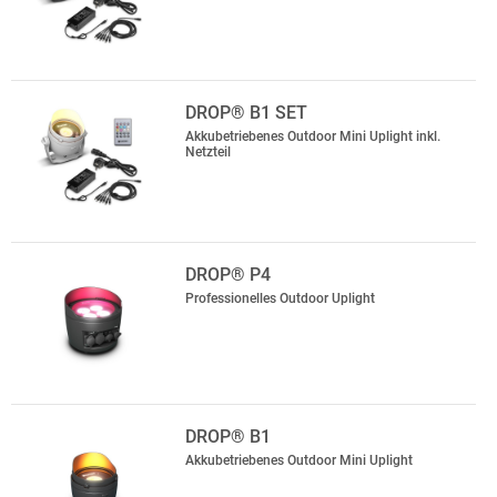
DROP® B1 SET
Akkubetriebenes Outdoor Mini Uplight inkl.
Netzteil
DROP® P4
Professionelles Outdoor Uplight
DROP® B1
Akkubetriebenes Outdoor Mini Uplight