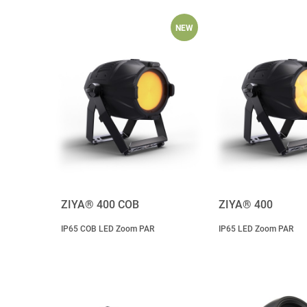
NEW
ZIYA® 400 COB
ZIYA® 400
IP65 COB LED Zoom PAR
IP65 LED Zoom PAR