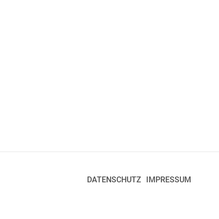
DATENSCHUTZ
IMPRESSUM