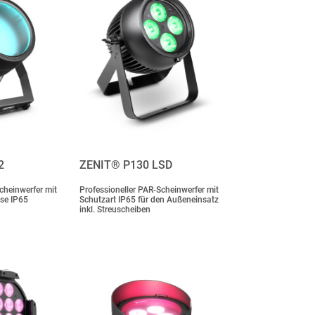
2
ZENIT® P130 LSD
cheinwerfer mit
Professioneller PAR-Scheinwerfer mit
se IP65
Schutzart IP65 für den Außeneinsatz
inkl. Streuscheiben