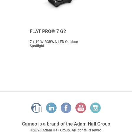
FLAT PRO® 7 G2
7 x 10 W RGBWA LED Outdoor
Spotlight
Cameo is a brand of the Adam Hall Group
© 2026 Adam Hall Group. All Rights Reserved.