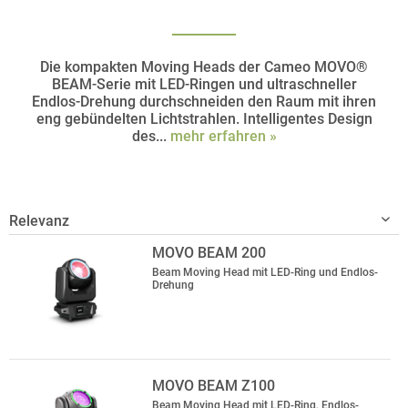
Die kompakten Moving Heads der Cameo MOVO®
BEAM-Serie mit LED-Ringen und ultraschneller
Endlos-Drehung durchschneiden den Raum mit ihren
eng gebündelten Lichtstrahlen. Intelligentes Design
des...
mehr erfahren »
MOVO BEAM 200
Beam Moving Head mit LED-Ring und Endlos-
Drehung
MOVO BEAM Z100
Beam Moving Head mit LED-Ring, Endlos-