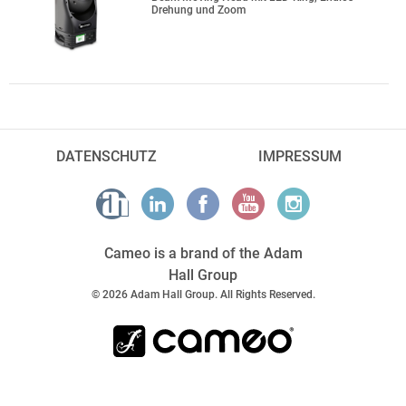
Drehung und Zoom
DATENSCHUTZ
IMPRESSUM
Cameo is a brand of the Adam
Hall Group
© 2026 Adam Hall Group. All Rights Reserved.