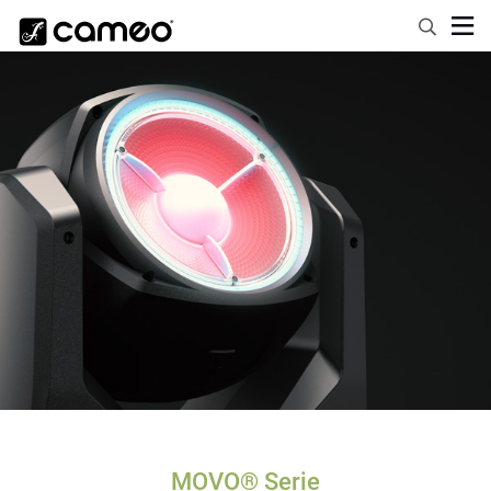
MOVO® Serie