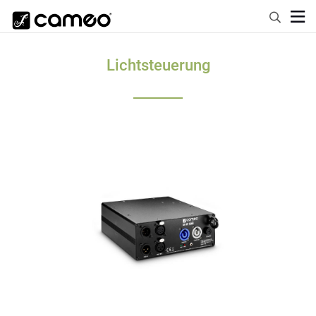
Lichtsteuerung