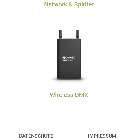
Network & Splitter
Wireless DMX
DATENSCHUTZ
IMPRESSUM