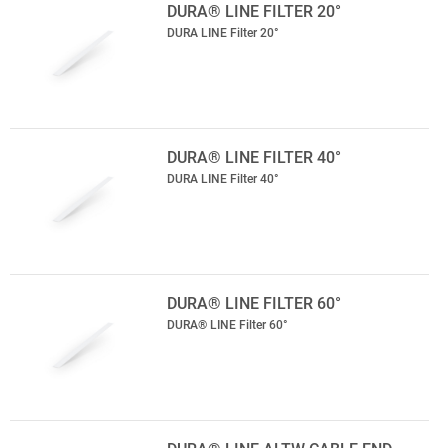
DURA® LINE FILTER 20°
DURA LINE Filter 20°
DURA® LINE FILTER 40°
DURA LINE Filter 40°
DURA® LINE FILTER 60°
DURA® LINE Filter 60°