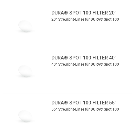
DURA® SPOT 100 FILTER 20°
20° Streulicht-Linse für DURA® Spot 100
DURA® SPOT 100 FILTER 40°
40° Streulicht-Linse für DURA® Spot 100
DURA® SPOT 100 FILTER 55°
55° Streulicht-Linse für DURA® Spot 100