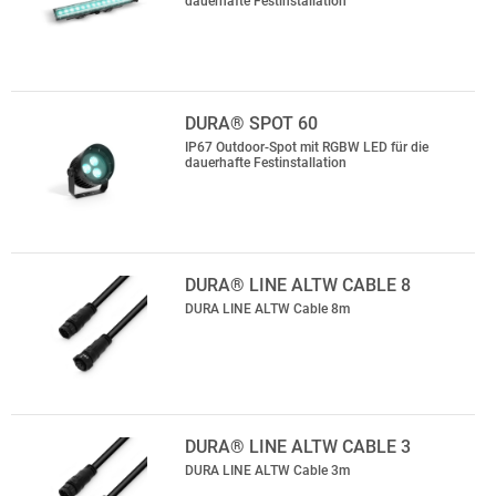
dauerhafte Festinstallation
DURA® SPOT 60
IP67 Outdoor-Spot mit RGBW LED für die
dauerhafte Festinstallation
DURA® LINE ALTW CABLE 8
DURA LINE ALTW Cable 8m
DURA® LINE ALTW CABLE 3
DURA LINE ALTW Cable 3m