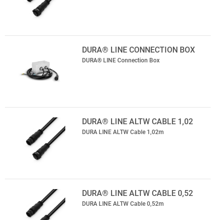
DURA® LINE CONNECTION BOX
DURA® LINE Connection Box
DURA® LINE ALTW CABLE 1,02
DURA LINE ALTW Cable 1,02m
DURA® LINE ALTW CABLE 0,52
DURA LINE ALTW Cable 0,52m