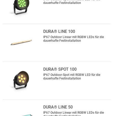
dauerhafte Festinstallation
DURA® LINE 100
IP67 Outdoor Linear mit RGBW LEDs für die
dauerhafte Festinstallation
DURA® SPOT 100
IP67 Outdoor-Spot mit RGBW LED für die
dauerhafte Festinstallation
DURA® LINE 50
IP67 Outdoor Linear mit RGBW LEDs für die