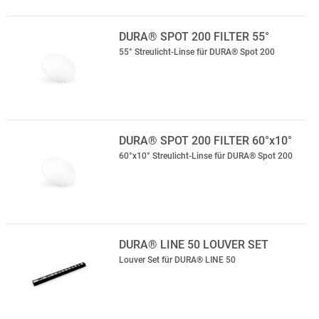
DURA® SPOT 200 FILTER 55°
55° Streulicht-Linse für DURA® Spot 200
DURA® SPOT 200 FILTER 60°x10°
60°x10° Streulicht-Linse für DURA® Spot 200
DURA® LINE 50 LOUVER SET
Louver Set für DURA® LINE 50