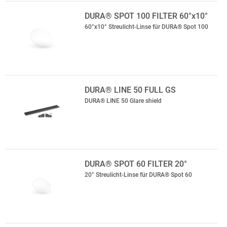
DURA® SPOT 100 FILTER 60°x10°
60°x10° Streulicht-Linse für DURA® Spot 100
DURA® LINE 50 FULL GS
DURA® LINE 50 Glare shield
DURA® SPOT 60 FILTER 20°
20° Streulicht-Linse für DURA® Spot 60