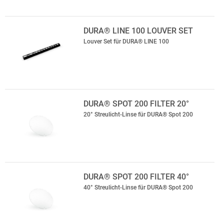
DURA® LINE 100 LOUVER SET
Louver Set für DURA® LINE 100
DURA® SPOT 200 FILTER 20°
20° Streulicht-Linse für DURA® Spot 200
DURA® SPOT 200 FILTER 40°
40° Streulicht-Linse für DURA® Spot 200