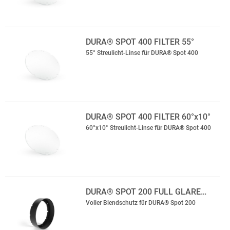
DURA® SPOT 400 FILTER 55°
55° Streulicht-Linse für DURA® Spot 400
DURA® SPOT 400 FILTER 60°x10°
60°x10° Streulicht-Linse für DURA® Spot 400
DURA® SPOT 200 FULL GLARE…
Voller Blendschutz für DURA® Spot 200