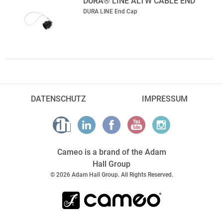
DURA® LINE ALTW CABLE END
DURA LINE End Cap
DATENSCHUTZ
IMPRESSUM
Cameo is a brand of the Adam
Hall Group
© 2026 Adam Hall Group. All Rights Reserved.