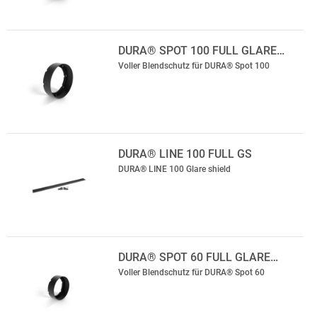
DURA® SPOT 100 FULL GLARE…
Voller Blendschutz für DURA® Spot 100
DURA® LINE 100 FULL GS
DURA® LINE 100 Glare shield
DURA® SPOT 60 FULL GLARE…
Voller Blendschutz für DURA® Spot 60