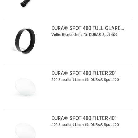
DURA® SPOT 400 FULL GLARE…
Voller Blendschutz für DURA® Spot 400
DURA® SPOT 400 FILTER 20°
20° Streulicht-Linse für DURA® Spot 400
DURA® SPOT 400 FILTER 40°
40° Streulicht-Linse für DURA® Spot 400