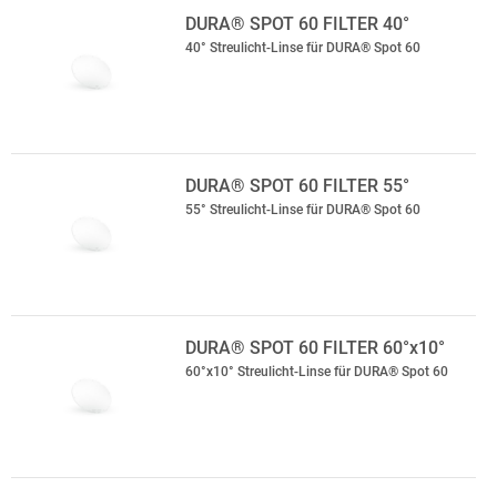
DURA® SPOT 60 FILTER 40°
40° Streulicht-Linse für DURA® Spot 60
DURA® SPOT 60 FILTER 55°
55° Streulicht-Linse für DURA® Spot 60
DURA® SPOT 60 FILTER 60°x10°
60°x10° Streulicht-Linse für DURA® Spot 60