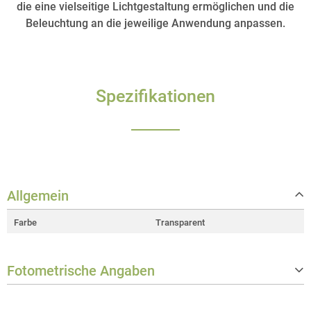
die eine vielseitige Lichtgestaltung ermöglichen und die
Beleuchtung an die jeweilige Anwendung anpassen.
Spezifikationen
Allgemein
Farbe
Transparent
Fotometrische Angaben
Beam/Field angle
Beam: 40°