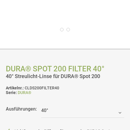
DURA® SPOT 200 FILTER 40°
40° Streulicht-Linse für DURA® Spot 200
Artikelnr.:
CLDS200FILTER40
Serie:
DURA®
Ausführungen: