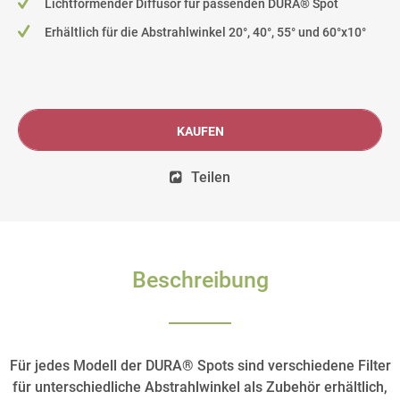
Lichtformender Diffusor für passenden DURA® Spot
Erhältlich für die Abstrahlwinkel 20°, 40°, 55° und 60°x10°
KAUFEN
Teilen
Beschreibung
Für jedes Modell der DURA® Spots sind verschiedene Filter
für unterschiedliche Abstrahlwinkel als Zubehör erhältlich,