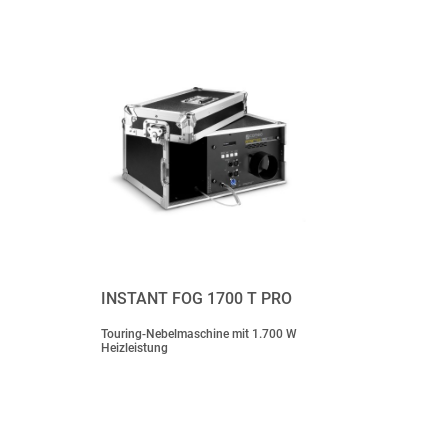
INSTANT FOG 1700 T PRO
Touring-Nebelmaschine mit 1.700 W
Heizleistung