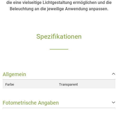
die eine vielseitige Lichtgestaltung ermöglichen und die
Beleuchtung an die jeweilige Anwendung anpassen.
Spezifikationen
Allgemein
Farbe
Transparent
Fotometrische Angaben
Beam/Field angle
Beam: 40°