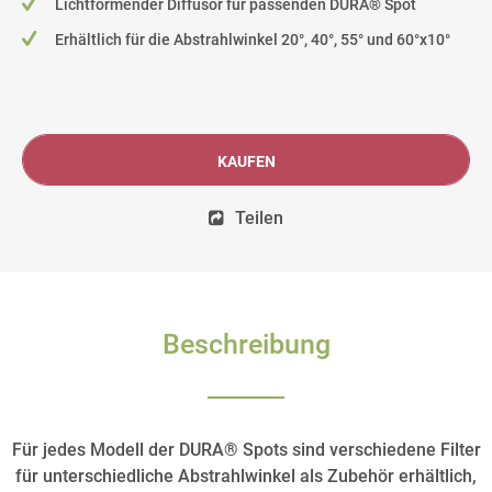
Lichtformender Diffusor für passenden DURA® Spot
Erhältlich für die Abstrahlwinkel 20°, 40°, 55° und 60°x10°
KAUFEN
Teilen
Beschreibung
Für jedes Modell der DURA® Spots sind verschiedene Filter
für unterschiedliche Abstrahlwinkel als Zubehör erhältlich,