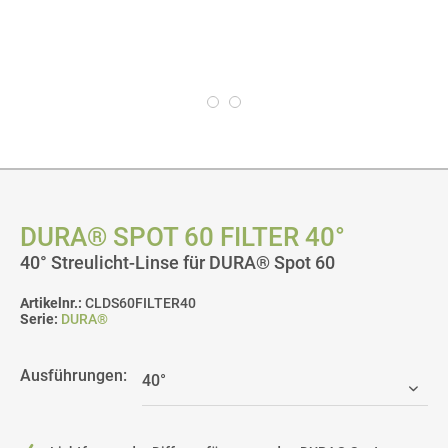
DURA® SPOT 60 FILTER 40°
40° Streulicht-Linse für DURA® Spot 60
Artikelnr.:
CLDS60FILTER40
Serie:
DURA®
Ausführungen: