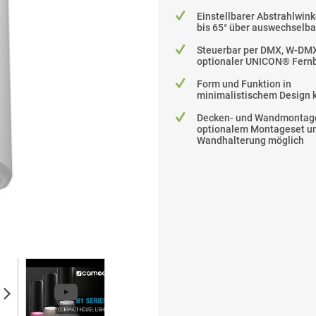
Einstellbarer Abstrahlwink
bis 65° über auswechselba
Steuerbar per DMX, W-DM
optionaler UNICON® Fern
Form und Funktion in
minimalistischem Design 
Decken- und Wandmontag
optionalem Montageset u
Wandhalterung möglich