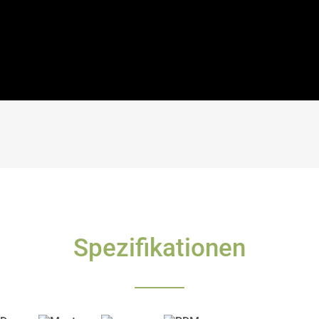
Spezifikationen