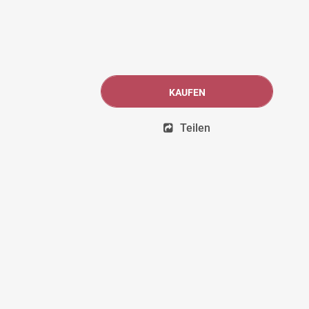
KAUFEN
Teilen