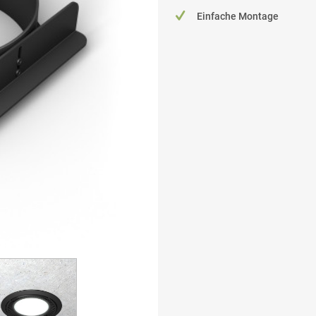
Einfache Montage