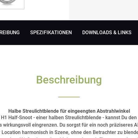
REIBUNG
SPEZIFIKATIONEN
DOWNLOADS & LINKS
Beschreibung
Halbe Streulichtblende für eingeengten Abstrahlwinkel
 Half-Snoot - einer halben Streulichtblende - kannst Du den
s wirkungsvoll eingrenzen. Du sorgst für ein noch präziseres A
 Location harmonisch in Szene, ohne den Betrachter zu blend