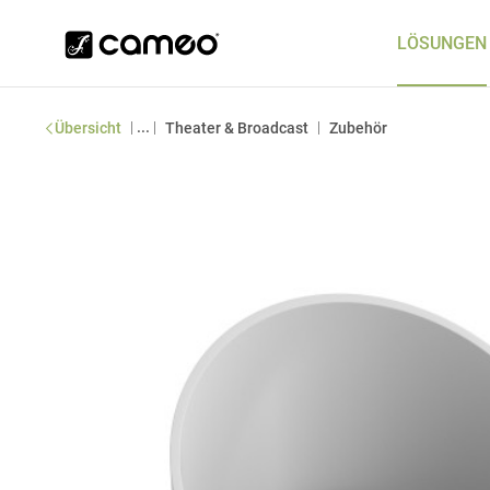
LÖSUNGEN
|
...
|
|
Übersicht
Theater & Broadcast
Zubehör