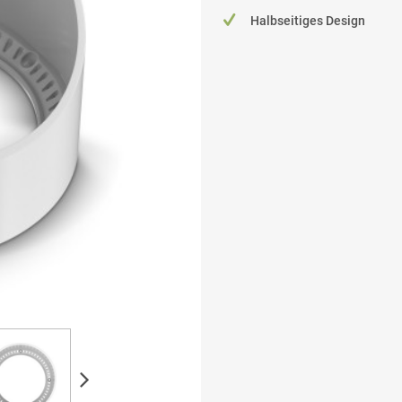
Halbseitiges Design