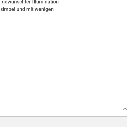
 gewünschter Illumination
st simpel und mit wenigen