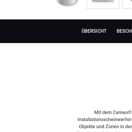
ÜBERSICHT
BESCH
Mit dem Cameo® H1
Installationsscheinwerfer
Objekte und Zonen in der