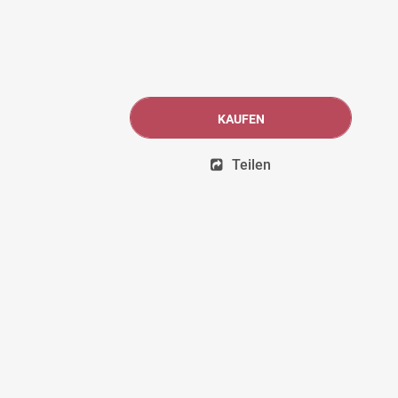
KAUFEN
Teilen