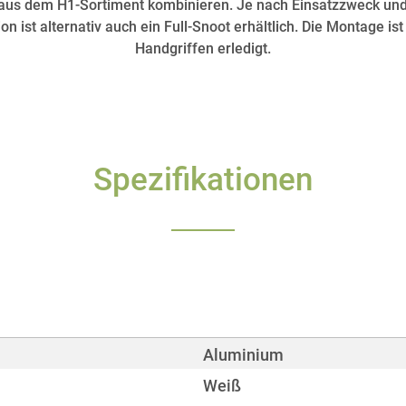
 aus dem H1-Sortiment kombinieren. Je nach Einsatzzweck und
tion ist alternativ auch ein Full-Snoot erhältlich. Die Montage i
Handgriffen erledigt.
Spezifikationen
Aluminium
Weiß