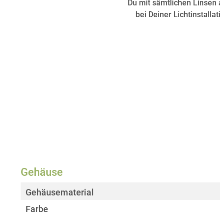
Du mit sämtlichen Linsen
bei Deiner Lichtinstalla
Gehäuse
Gehäusematerial
Farbe