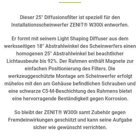
Dieser 25° Diffusionsfilter ist speziell für den
Installationsscheinwerfer ZENIT® W300i entworfen.
Er formt mit seinem Light Shaping Diffuser aus dem
werksseitigen 18° Abstrahlwinkel des Scheinwerfers einen
homogenen 25° Abstrahlwinkel bei beachtlicher
Lichtausbeute bis 92%. Der Rahmen enthält Magnete zur
einfachen Positionierung des Filters. Die
werkzeuggeschützte Montage am Scheinwerfer erfolgt
mühelos mit den am Gehäuse befindlichen Schrauben und
eine schwarze C5-M-Beschichtung des Rahmens bietet
eine hervorragende Beständigkeit gegen Korrosion.
So bleibt der ZENIT® W300i samt Zubehör gegen
Fremdeinwirkungen geschützt und kann seine Aufgabe
sicher wie gewünscht verrichten.