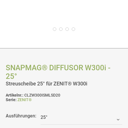
SNAPMAG® DIFFUSOR W300i -
25°
Streuscheibe 25° für ZENIT® W300i
Artikelnr.:
CLZW300ISMLSD20
Serie:
ZENIT®
Ausführungen: