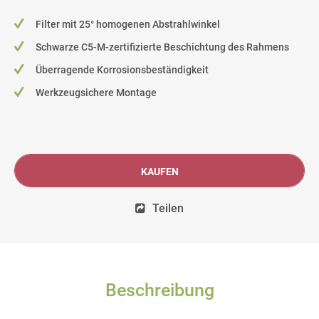
Filter mit 25° homogenen Abstrahlwinkel
Schwarze C5-M-zertifizierte Beschichtung des Rahmens
Überragende Korrosionsbeständigkeit
Werkzeugsichere Montage
KAUFEN
Teilen
Beschreibung