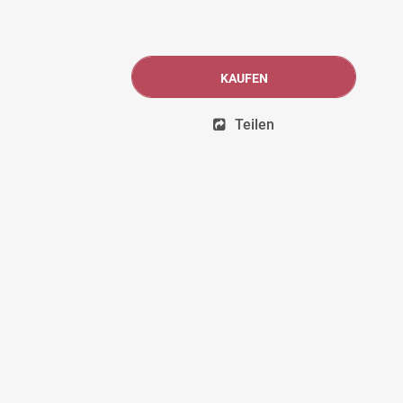
KAUFEN
Teilen