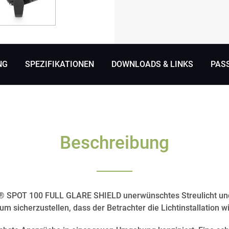
NG
SPEZIFIKATIONEN
DOWNLOADS & LINKS
PAS
Beschreibung
 SPOT 100 FULL GLARE SHIELD unerwünschtes Streulicht und
 um sicherzustellen, dass der Betrachter die Lichtinstallation 