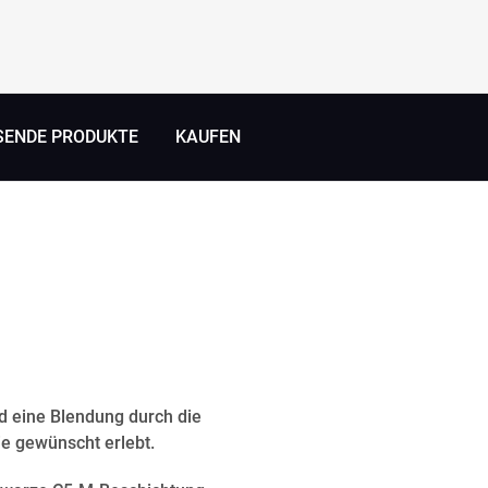
SENDE PRODUKTE
KAUFEN
 eine Blendung durch die
wie gewünscht erlebt.