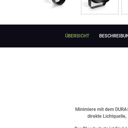
ÜBERSICHT
BESCHREIBU
Minimiere mit dem DURA®
direkte Lichtquelle,