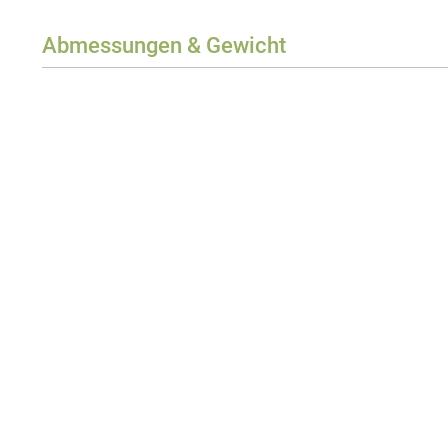
Abmessungen & Gewicht
Gewicht