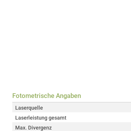
Fotometrische Angaben
Laserquelle
Laserleistung gesamt
Max. Divergenz