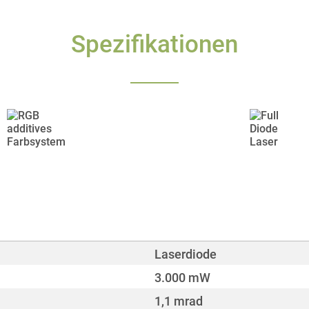
Spezifikationen
Laserdiode
3.000 mW
1,1 mrad