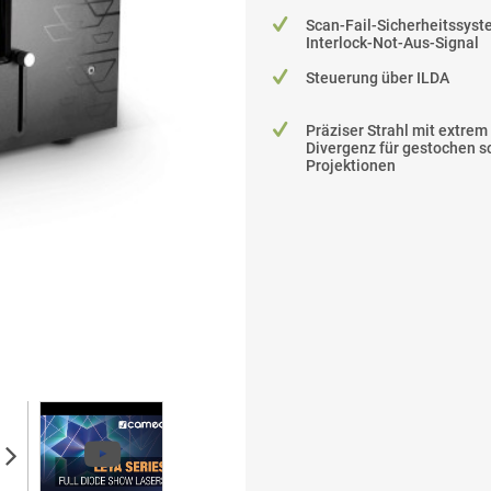
Scan-Fail-Sicherheitssyst
Interlock-Not-Aus-Signal
Steuerung über ILDA
Präziser Strahl mit extrem
Divergenz für gestochen s
Projektionen