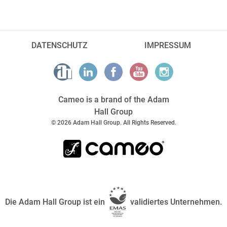
DATENSCHUTZ
IMPRESSUM
Cameo is a brand of the Adam
Hall Group
© 2026 Adam Hall Group. All Rights Reserved.
Die Adam Hall Group ist ein
validiertes Unternehmen.