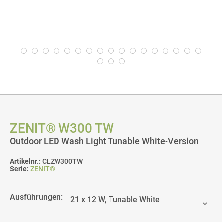
ZENIT® W300 TW
Outdoor LED Wash Light Tunable White-Version
Artikelnr.:
CLZW300TW
Serie:
ZENIT®
Ausführungen: