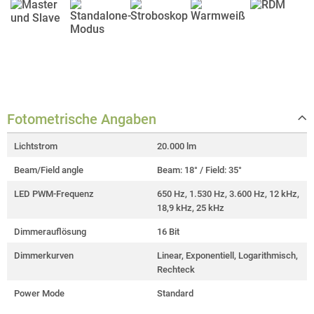
Fotometrische Angaben
Lichtstrom
20.000 lm
Beam/Field angle
Beam: 18° / Field: 35°
LED PWM-Frequenz
650 Hz, 1.530 Hz, 3.600 Hz, 12 kHz,
18,9 kHz, 25 kHz
Dimmerauflösung
16 Bit
Dimmerkurven
Linear, Exponentiell, Logarithmisch,
Rechteck
Power Mode
Standard