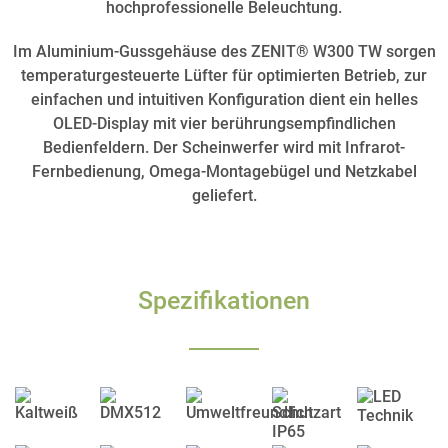
hochprofessionelle Beleuchtung.
Im Aluminium-Gussgehäuse des ZENIT® W300 TW sorgen
temperaturgesteuerte Lüfter für optimierten Betrieb, zur
einfachen und intuitiven Konfiguration dient ein helles
OLED-Display mit vier berührungsempfindlichen
Bedienfeldern. Der Scheinwerfer wird mit Infrarot-
Fernbedienung, Omega-Montagebügel und Netzkabel
geliefert.
Spezifikationen