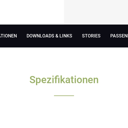
ATIONEN
DOWNLOADS & LINKS
STORIES
PASSEN
Spezifikationen