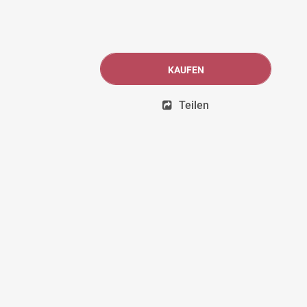
KAUFEN
Teilen