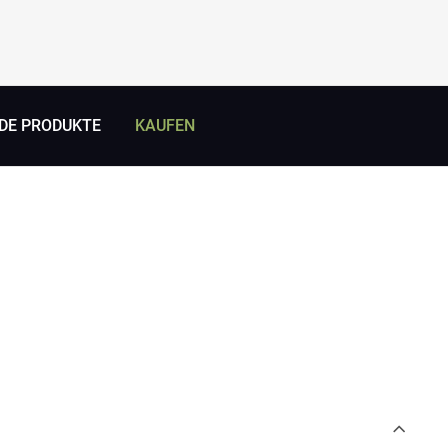
DE PRODUKTE
KAUFEN