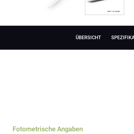
ÜBERSICHT
SPEZIFIK
Fotometrische Angaben