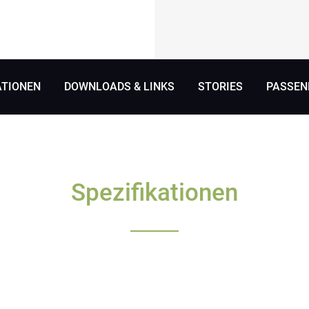
ATIONEN
DOWNLOADS & LINKS
STORIES
PASSEN
Spezifikationen