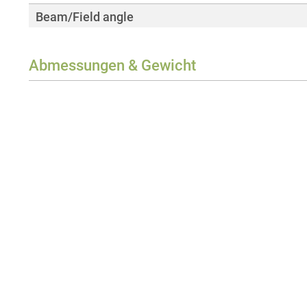
Beam/Field angle
Abmessungen & Gewicht
Gewicht