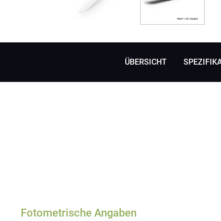
ÜBERSICHT
SPEZIFIK
Fotometrische Angaben