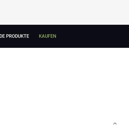
DE PRODUKTE
KAUFEN