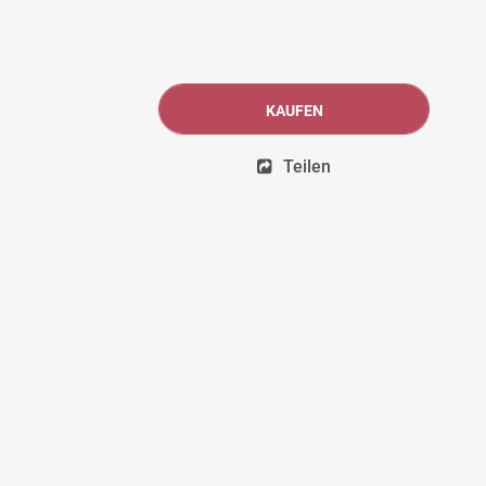
KAUFEN
Teilen