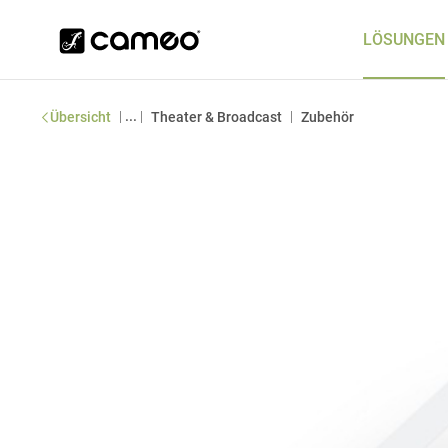
LÖSUNGEN
|
...
|
|
Übersicht
Theater & Broadcast
Zubehör