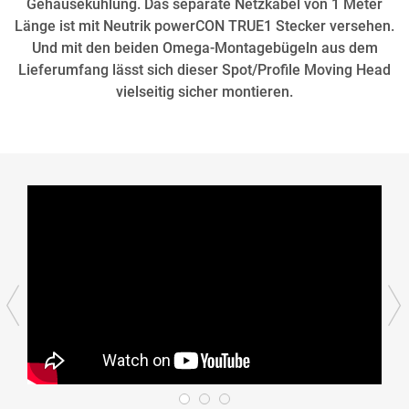
Gehäusekühlung. Das separate Netzkabel von 1 Meter
Länge ist mit Neutrik powerCON TRUE1 Stecker versehen.
Und mit den beiden Omega-Montagebügeln aus dem
Lieferumfang lässt sich dieser Spot/Profile Moving Head
vielseitig sicher montieren.