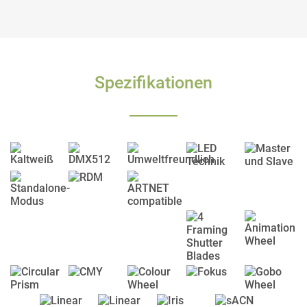
Spezifikationen