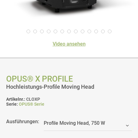
Video ansehen
OPUS® X PROFILE
Hochleistungs-Profile Moving Head
Artikelnr.:
CLOXP
Serie:
OPUS® Serie
Ausführungen: