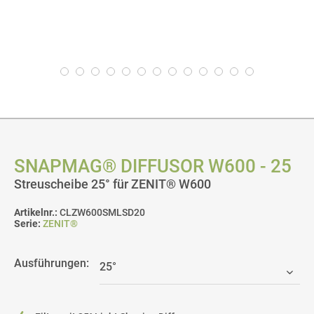
SNAPMAG® DIFFUSOR W600 - 25
Streuscheibe 25° für ZENIT® W600
Artikelnr.:
CLZW600SMLSD20
Serie:
ZENIT®
Ausführungen: