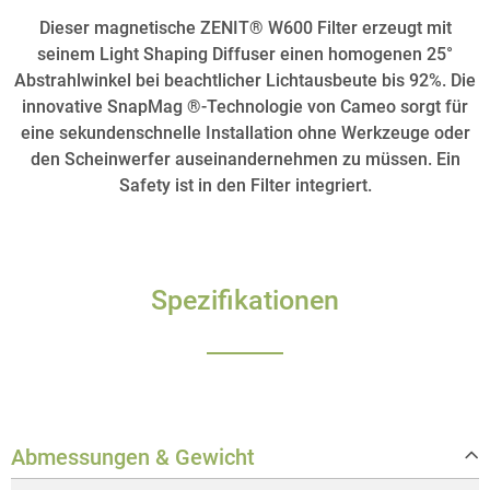
Dieser magnetische ZENIT® W600 Filter erzeugt mit
seinem Light Shaping Diffuser einen homogenen 25°
Abstrahlwinkel bei beachtlicher Lichtausbeute bis 92%. Die
innovative SnapMag ®-Technologie von Cameo sorgt für
eine sekundenschnelle Installation ohne Werkzeuge oder
den Scheinwerfer auseinandernehmen zu müssen. Ein
Safety ist in den Filter integriert.
Spezifikationen
Abmessungen & Gewicht