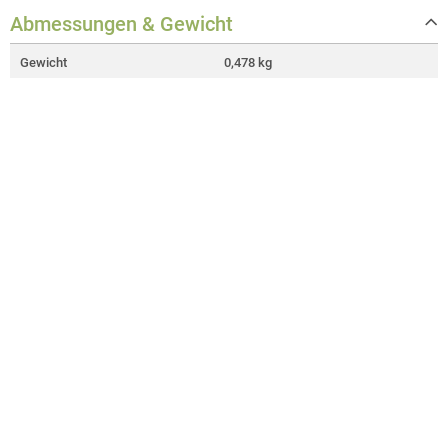
Abmessungen & Gewicht
Gewicht
0,478 kg