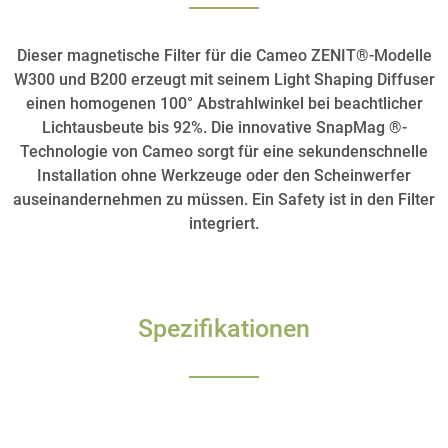
Dieser magnetische Filter für die Cameo ZENIT®-Modelle
W300 und B200 erzeugt mit seinem Light Shaping Diffuser
einen homogenen 100° Abstrahlwinkel bei beachtlicher
Lichtausbeute bis 92%. Die innovative SnapMag ®-
Technologie von Cameo sorgt für eine sekundenschnelle
Installation ohne Werkzeuge oder den Scheinwerfer
auseinandernehmen zu müssen. Ein Safety ist in den Filter
integriert.
Spezifikationen