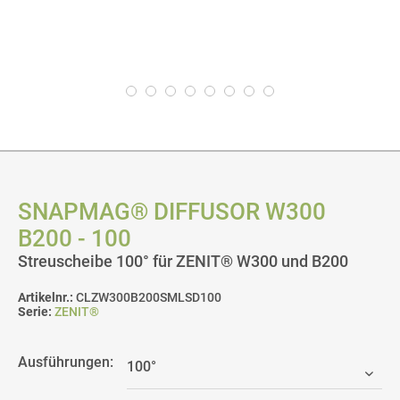
SNAPMAG® DIFFUSOR W300
B200 - 100
Streuscheibe 100° für ZENIT® W300 und B200
Artikelnr.:
CLZW300B200SMLSD100
Serie:
ZENIT®
Ausführungen: