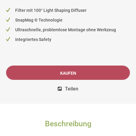
Filter mit 100° Light Shaping Diffuser
SnapMag ® Technologie
Ultraschnelle, problemlose Montage ohne Werkzeug
Integriertes Safety
KAUFEN
Teilen
Beschreibung