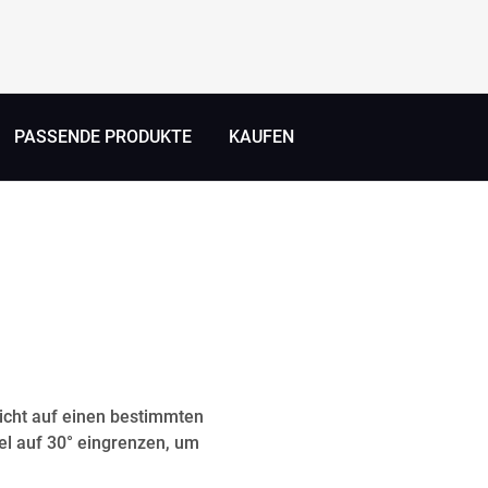
PASSENDE PRODUKTE
KAUFEN
icht auf einen bestimmten
l auf 30° eingrenzen, um