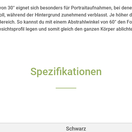
von 30° eignet sich besonders für Portraitaufnahmen, bei dene
l, während der Hintergrund zunehmend verblasst. Je höher d
Bereich. So kannst du mit einem Abstrahlwinkel von 60° den Fo
sichtsprofil legen und somit gleich den ganzen Körper ablicht
Spezifikationen
Schwarz