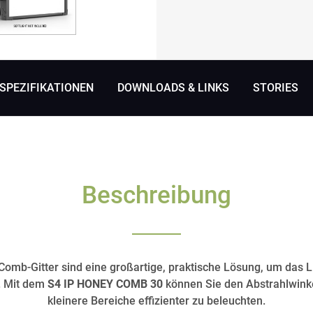
SPEZIFIKATIONEN
DOWNLOADS & LINKS
STORIES
Beschreibung
omb-Gitter sind eine großartige, praktische Lösung, um das L
. Mit dem
S4 IP HONEY COMB 30
können Sie den Abstrahlwinke
kleinere Bereiche effizienter zu beleuchten.