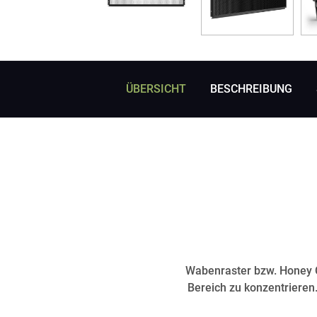
ÜBERSICHT
BESCHREIBUNG
Wabenraster bzw. Honey C
Bereich zu konzentrieren