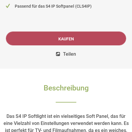
Passend für das S4 IP Softpanel (CLS4IP)
KAUFEN
Teilen
Beschreibung
Das S4 IP Softlight ist ein vielseitiges Soft Panel, das für
eine Vielzahl von Einstellungen verwendet werden kann. Es
ist perfekt für TV- und Filmaufnahmen, da es ein weiches,