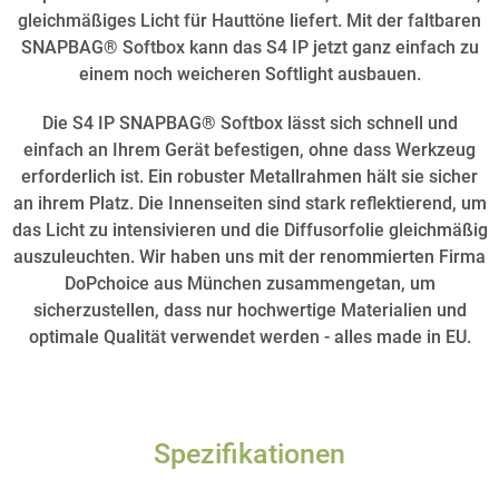
gleichmäßiges Licht für Hauttöne liefert. Mit der faltbaren
SNAPBAG® Softbox kann das S4 IP jetzt ganz einfach zu
einem noch weicheren Softlight ausbauen.
Die S4 IP SNAPBAG® Softbox lässt sich schnell und
einfach an Ihrem Gerät befestigen, ohne dass Werkzeug
erforderlich ist. Ein robuster Metallrahmen hält sie sicher
an ihrem Platz. Die Innenseiten sind stark reflektierend, um
das Licht zu intensivieren und die Diffusorfolie gleichmäßig
auszuleuchten. Wir haben uns mit der renommierten Firma
DoPchoice aus München zusammengetan, um
sicherzustellen, dass nur hochwertige Materialien und
optimale Qualität verwendet werden - alles made in EU.
Spezifikationen