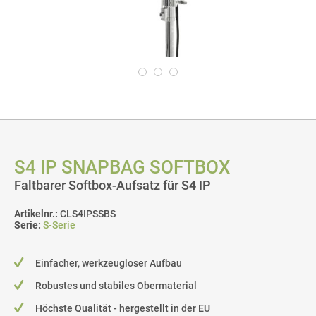
S4 IP SNAPBAG SOFTBOX
Faltbarer Softbox-Aufsatz für S4 IP
Artikelnr.:
CLS4IPSSBS
Serie:
S-Serie
Einfacher, werkzeugloser Aufbau
Robustes und stabiles Obermaterial
Höchste Qualität - hergestellt in der EU