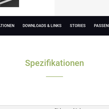
ATIONEN
DOWNLOADS & LINKS
STORIES
PASSEN
Spezifikationen