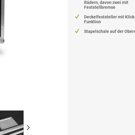
Rädern, davon zwei mit
Feststellbremse
Deckelfeststeller mit Klic
Funktion
Stapelschale auf der Ober