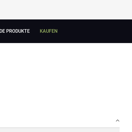
DE PRODUKTE
KAUFEN