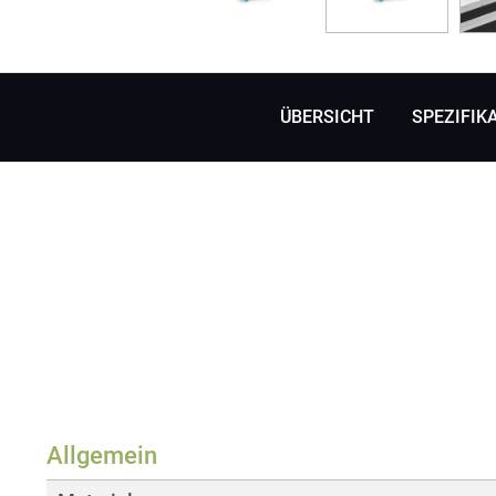
ÜBERSICHT
SPEZIFIK
Allgemein