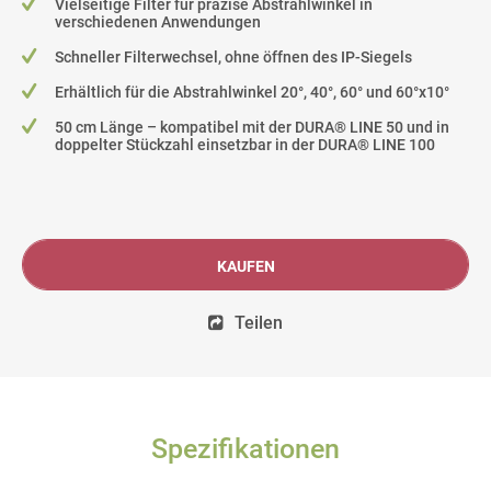
Vielseitige Filter für präzise Abstrahlwinkel in
verschiedenen Anwendungen
Schneller Filterwechsel, ohne öffnen des IP-Siegels
Erhältlich für die Abstrahlwinkel 20°, 40°, 60° und 60°x10°
50 cm Länge – kompatibel mit der DURA® LINE 50 und in
doppelter Stückzahl einsetzbar in der DURA® LINE 100
KAUFEN
Teilen
Spezifikationen