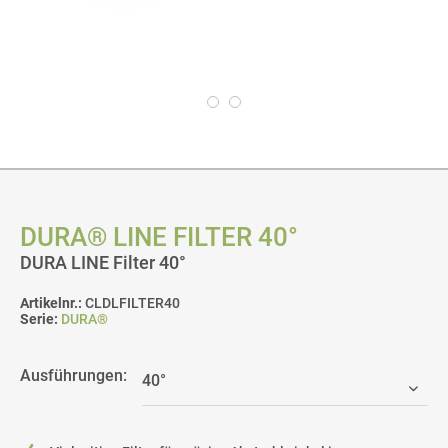
DURA® LINE FILTER 40°
DURA LINE Filter 40°
Artikelnr.:
CLDLFILTER40
Serie:
DURA®
Ausführungen: