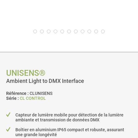
UNISENS®
Ambient Light to DMX Interface
Référence :
CLUNISENS
Série :
CL CONTROL
Capteur de lumière mobile pour détection de la lumière
ambiante et transmission de données DMX
Boîtier en aluminium IP65 compact et robuste, assurant
une grande longévité