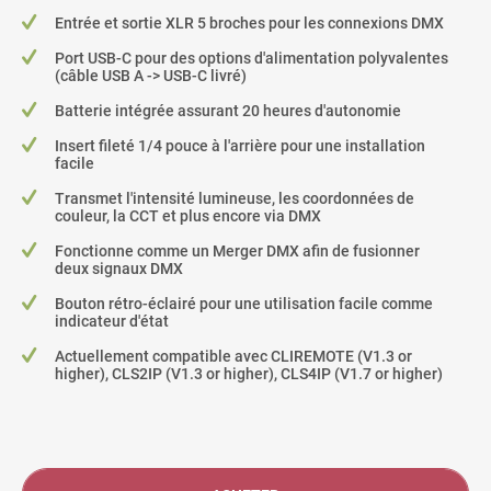
Entrée et sortie XLR 5 broches pour les connexions DMX
Port USB-C pour des options d'alimentation polyvalentes
(câble USB A -> USB-C livré)
Batterie intégrée assurant 20 heures d'autonomie
Insert fileté 1/4 pouce à l'arrière pour une installation
facile
Transmet l'intensité lumineuse, les coordonnées de
couleur, la CCT et plus encore via DMX
Fonctionne comme un Merger DMX afin de fusionner
deux signaux DMX
Bouton rétro-éclairé pour une utilisation facile comme
indicateur d'état
Actuellement compatible avec CLIREMOTE (V1.3 or
higher), CLS2IP (V1.3 or higher), CLS4IP (V1.7 or higher)