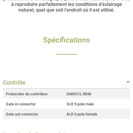
à reproduire parfaitement les conditions d'éclairage
naturel, quel que soit l'endroit où il est utilisé.
Spécifications
Contrôle
Protocoles du contrôleur
DMX512, RDM
Data in connector
XLR 5-pole male
Data out connector
XLR 5-pole female