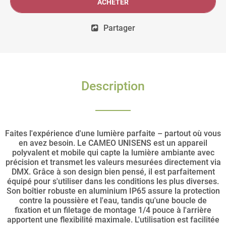
ACHETER
Partager
Description
Faites l'expérience d'une lumière parfaite – partout où vous
en avez besoin. Le CAMEO UNISENS est un appareil
polyvalent et mobile qui capte la lumière ambiante avec
précision et transmet les valeurs mesurées directement via
DMX. Grâce à son design bien pensé, il est parfaitement
équipé pour s'utiliser dans les conditions les plus diverses.
Son boîtier robuste en aluminium IP65 assure la protection
contre la poussière et l'eau, tandis qu'une boucle de
fixation et un filetage de montage 1/4 pouce à l'arrière
apportent une flexibilité maximale. L'utilisation est facilitée