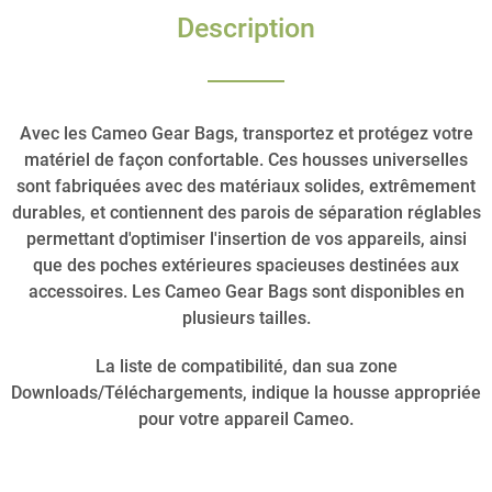
Description
Avec les Cameo Gear Bags, transportez et protégez votre
matériel de façon confortable. Ces housses universelles
sont fabriquées avec des matériaux solides, extrêmement
durables, et contiennent des parois de séparation réglables
permettant d'optimiser l'insertion de vos appareils, ainsi
que des poches extérieures spacieuses destinées aux
accessoires. Les Cameo Gear Bags sont disponibles en
plusieurs tailles.
La liste de compatibilité, dan sua zone
Downloads/Téléchargements, indique la housse appropriée
pour votre appareil Cameo.