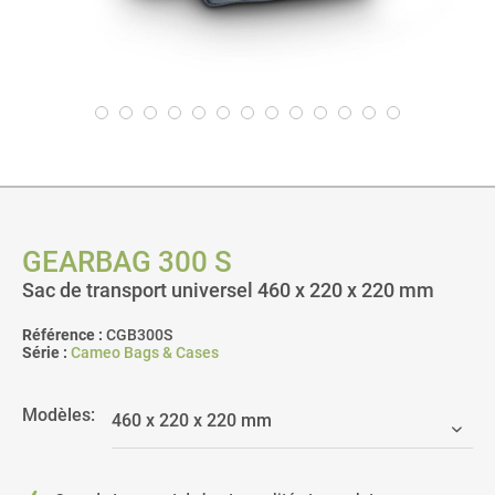
GEARBAG 300 S
Sac de transport universel 460 x 220 x 220 mm
Référence :
CGB300S
Série :
Cameo Bags & Cases
Modèles: