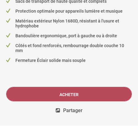
Sacs de transport de haute qualité et complets
Protection optimale pour appareils lumière et musique
Matériau extérieur Nylon 1680D, résistant à l'usure et
hydrophobe
Bandoulière ergonomique, port à gauche ou à droite
Côtés et fond renforcés, rembourrage double couche 10
mm
Fermeture Éclair solide mais souple
ACHETER
Partager