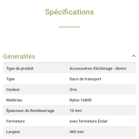
Spécifications
Généralités
Type de produit
Accessoires d’éclairage - divers
Type
Sacs de transport
Couleur
Gris
Matériau
Nylon 1680D
Épaisseur du Rembourrage
10 mm
Fermeture
avec fermeture Éclair
Largeur
460 mm