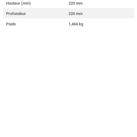
Hauteur (mm)
220 mm
Profondeur
220 mm
Poids
1,466 kg