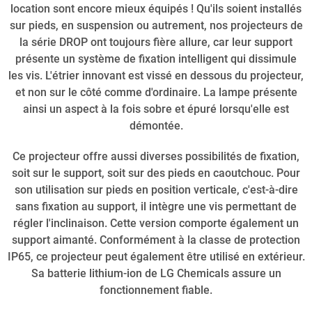
location sont encore mieux équipés ! Qu'ils soient installés
sur pieds, en suspension ou autrement, nos projecteurs de
la série DROP ont toujours fière allure, car leur support
présente un système de fixation intelligent qui dissimule
les vis. L'étrier innovant est vissé en dessous du projecteur,
et non sur le côté comme d'ordinaire. La lampe présente
ainsi un aspect à la fois sobre et épuré lorsqu'elle est
démontée.
Ce projecteur offre aussi diverses possibilités de fixation,
soit sur le support, soit sur des pieds en caoutchouc. Pour
son utilisation sur pieds en position verticale, c'est-à-dire
sans fixation au support, il intègre une vis permettant de
régler l'inclinaison. Cette version comporte également un
support aimanté. Conformément à la classe de protection
IP65, ce projecteur peut également être utilisé en extérieur.
Sa batterie lithium-ion de LG Chemicals assure un
fonctionnement fiable.