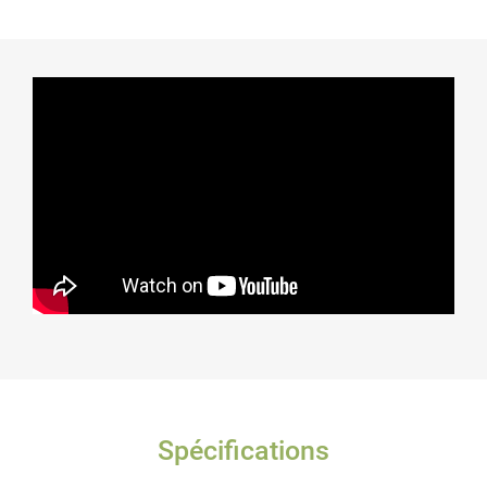
Spécifications