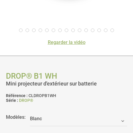
Regarder la vidéo
DROP® B1 WH
Mini projecteur d'extérieur sur batterie
Référence :
CLDROPB1WH
Série :
DROP®
Modèles: