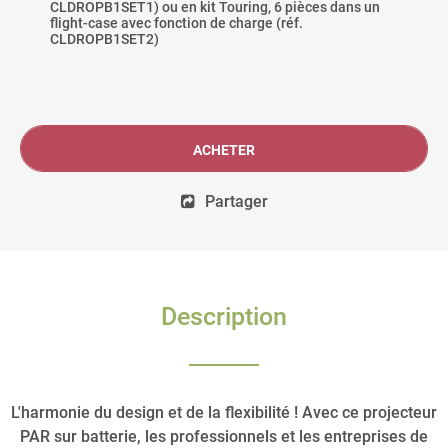
CLDROPB1SET1) ou en kit Touring, 6 pièces dans un
flight-case avec fonction de charge (réf.
CLDROPB1SET2)
ACHETER
Partager
Description
L'harmonie du design et de la flexibilité ! Avec ce projecteur
PAR sur batterie, les professionnels et les entreprises de