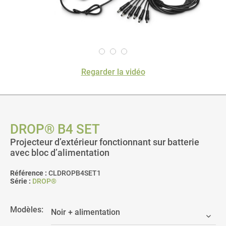
Regarder la vidéo
DROP® B4 SET
Projecteur d’extérieur fonctionnant sur batterie
avec bloc d’alimentation
Référence :
CLDROPB4SET1
Série :
DROP®
Modèles: