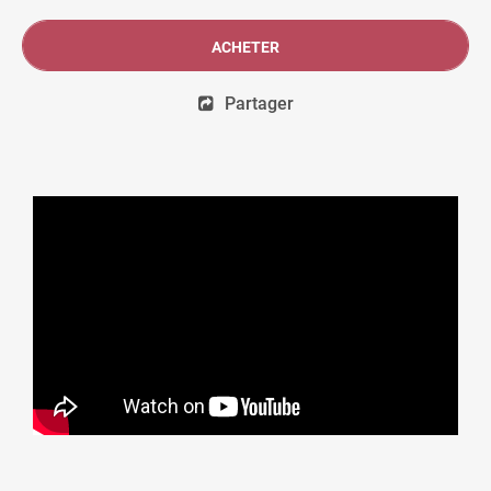
ACHETER
Partager