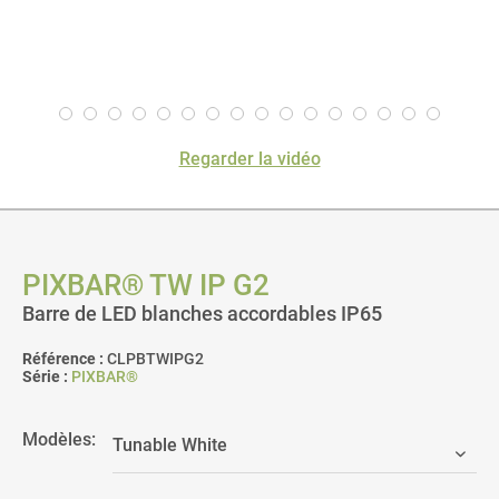
Regarder la vidéo
PIXBAR® TW IP G2
Barre de LED blanches accordables IP65
Référence :
CLPBTWIPG2
Série :
PIXBAR®
Modèles: