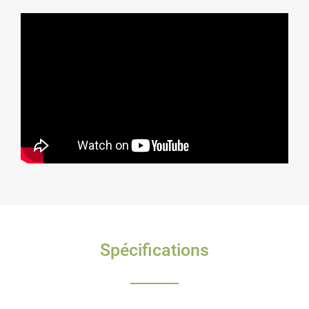
Spécifications