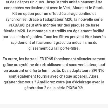
et des décors uniques. Jusqu'à trois unités peuvent être
connectées verticalement avec le Verti-Mount et le Stack-
Kit en option pour un effet d'éclairage continu et
synchronisé. Grâce à l'adaptateur M20, la nouvelle série
PIXBAR® peut être montée sur des plaques de base
filetées M20. Le montage sur treillis est également facilité
par les pieds réglables. Tous les filtres peuvent être insérés
rapidement et facilement grâce au mécanisme de
glissement du rail porte-filtre.
En outre, les barres LED IP65 fonctionnent silencieusement
grâce au système de refroidissement sans ventilateur, tout
en assurant une forte luminosité. Des adaptateurs SPIN16
sont également fournis avec chaque appareil. Alors,
qu'attendez-vous ? Améliorez votre jeu d'éclairage avec la
génération 2 de la série PIXBAR®.