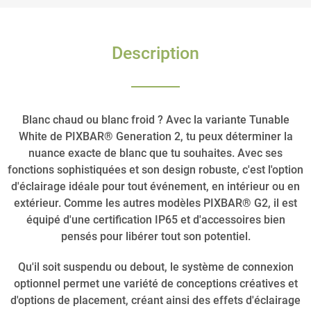
Description
Blanc chaud ou blanc froid ? Avec la variante Tunable
White de PIXBAR® Generation 2, tu peux déterminer la
nuance exacte de blanc que tu souhaites. Avec ses
fonctions sophistiquées et son design robuste, c'est l'option
d'éclairage idéale pour tout événement, en intérieur ou en
extérieur. Comme les autres modèles PIXBAR® G2, il est
équipé d'une certification IP65 et d'accessoires bien
pensés pour libérer tout son potentiel.
Qu'il soit suspendu ou debout, le système de connexion
optionnel permet une variété de conceptions créatives et
d'options de placement, créant ainsi des effets d'éclairage