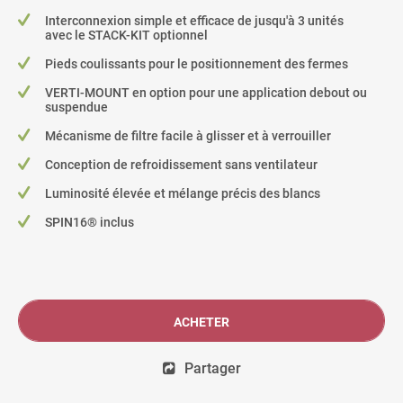
Interconnexion simple et efficace de jusqu'à 3 unités
avec le STACK-KIT optionnel
Pieds coulissants pour le positionnement des fermes
VERTI-MOUNT en option pour une application debout ou
suspendue
Mécanisme de filtre facile à glisser et à verrouiller
Conception de refroidissement sans ventilateur
Luminosité élevée et mélange précis des blancs
SPIN16® inclus
ACHETER
Partager