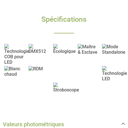
Spécifications
Valeurs photométriques