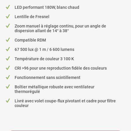
LED performant 180W, blanc chaud
Lentille de Fresnel
Zoom manuel à réglage continu, pour un angle de
dispersion allant de 14° à 38°
Compatible RDM
67 500 lux @ 1 m / 6 600 lumens
Température de couleur 3 100 K
CRI >96 pour une reproduction fidèle des couleurs
Fonctionnement sans scintillement
Boîtier métallique robuste avec ventilateur
thermorégulé
Livré avec volet coupe-flux pivotant et cadre pour filtre
couleur