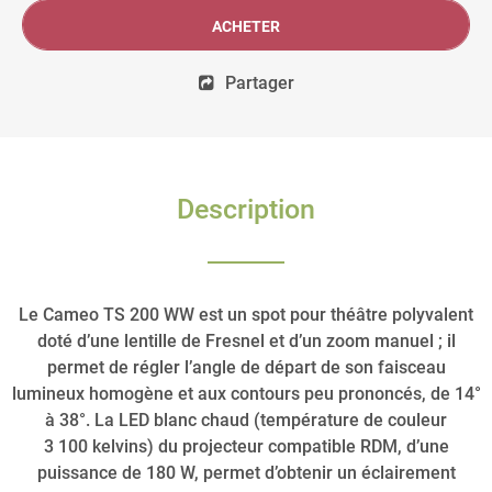
ACHETER
Partager
Description
Le Cameo TS 200 WW est un spot pour théâtre polyvalent
doté d’une lentille de Fresnel et d’un zoom manuel ; il
permet de régler l’angle de départ de son faisceau
lumineux homogène et aux contours peu prononcés, de 14°
à 38°. La LED blanc chaud (température de couleur
3 100 kelvins) du projecteur compatible RDM, d’une
puissance de 180 W, permet d’obtenir un éclairement