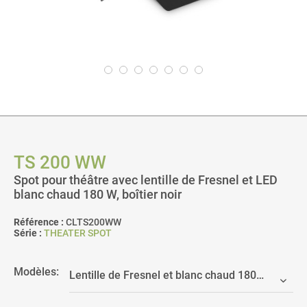
TS 200 WW
Spot pour théâtre avec lentille de Fresnel et LED
blanc chaud 180 W, boîtier noir
Référence :
CLTS200WW
Série :
THEATER SPOT
Modèles: