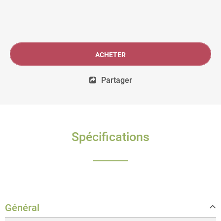
ACHETER
Partager
Spécifications
Général