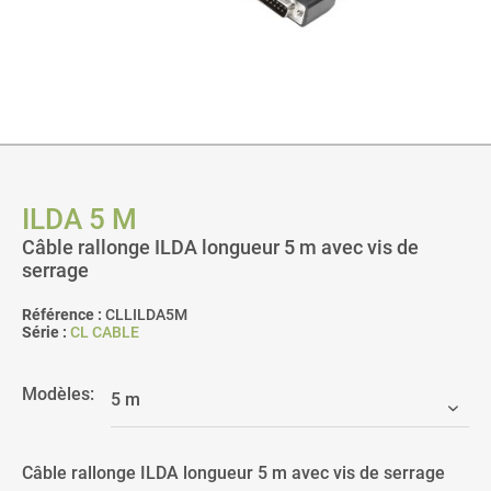
ILDA 5 M
Câble rallonge ILDA longueur 5 m avec vis de
serrage
Référence :
CLLILDA5M
Série :
CL CABLE
Modèles:
Câble rallonge ILDA longueur 5 m avec vis de serrage