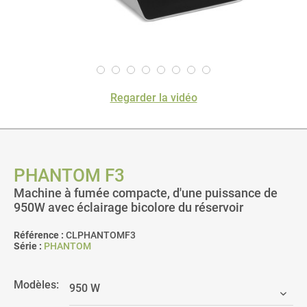
Regarder la vidéo
PHANTOM F3
Machine à fumée compacte, d'une puissance de
950W avec éclairage bicolore du réservoir
Référence :
CLPHANTOMF3
Série :
PHANTOM
Modèles: