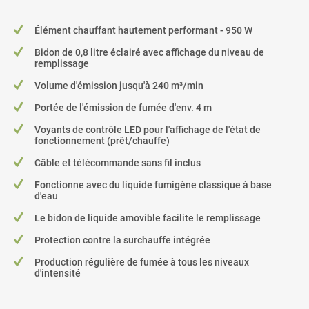
Élément chauffant hautement performant - 950 W
Bidon de 0,8 litre éclairé avec affichage du niveau de
remplissage
Volume d'émission jusqu'à 240 m³/min
Portée de l'émission de fumée d'env. 4 m
Voyants de contrôle LED pour l'affichage de l'état de
fonctionnement (prêt/chauffe)
Câble et télécommande sans fil inclus
Fonctionne avec du liquide fumigène classique à base
d'eau
Le bidon de liquide amovible facilite le remplissage
Protection contre la surchauffe intégrée
Production régulière de fumée à tous les niveaux
d'intensité