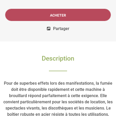
ACHETER
Partager
Description
Pour de superbes effets lors des manifestations, la fumée
doit être disponible rapidement et cette machine à
brouillard répond parfaitement à cette exigence. Elle
convient particulièrement pour les sociétés de location, les
spectacles vivants, les discothèques et les musiciens. Le
boîtier robuste en acier résiste à toutes les utilisations,