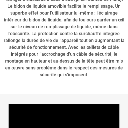
Le bidon de liquide amovible facilite le remplissage. Un
superbe effet pour l'utilisateur lui-même : l'éclairage
intérieur du bidon de liquide, afin de toujours garder un œil
sur le niveau de remplissage de liquide, même dans
l'obscurité. La protection contre la surchauffe intégrée
rallonge la durée de vie de l'appareil tout en augmentant la
sécurité de fonctionnement. Avec les œillets de câble
intégrés pour l'accrochage d'un câble de sécurité, le
montage en hauteur et au-dessus de la tête peut être mis
en œuvre sans problème dans le respect des mesures de
sécurité qui s'imposent.