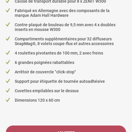
Caisse de transport durable pour 8 x ZENIT W300
Fabriqué en Allemagne avec des composants de la
marque Adam Hall Hardware
Contre-plaqué de bouleau de 9,5 mm avec 4 x doubles
inserts en mousse W300
Compartiments supplémentaires pour 32 diffuseurs
SnapMag®, 8 volets coupe-flux et autres accessoires
4 roulettes pivotantes de 100 mm, 2 avec freins
6 grandes poignées rabattables
Arrêtoir de couvercle "click-stop"
Support pour étiquette de tournée autoadhésive
Cuvettes empilables sur le dessus
Dimensions 120 x 60 cm