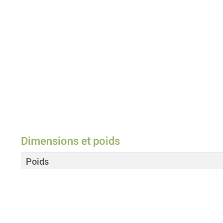
Dimensions et poids
Poids