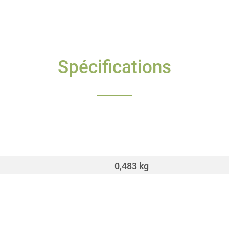
Spécifications
0,483 kg