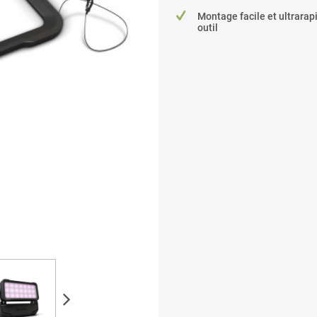
Montage facile et ultrarap
outil