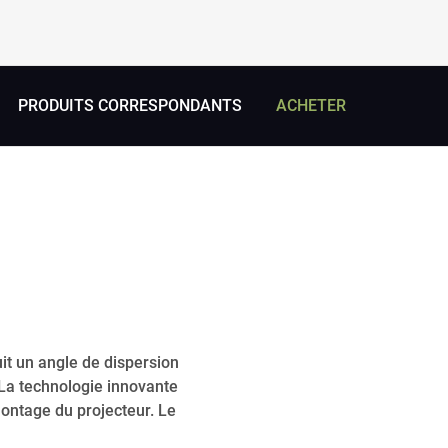
PRODUITS CORRESPONDANTS
ACHETER
it un angle de dispersion
La technologie innovante
ontage du projecteur. Le