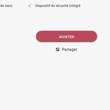
ide sans
Dispositif de sécurité intégré
ACHETER
Partager