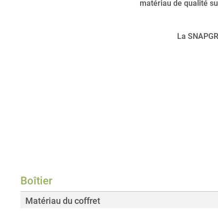
matériau de qualité su
La SNAPGRID
Boîtier
Matériau du coffret