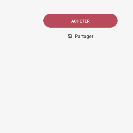
ACHETER
Partager