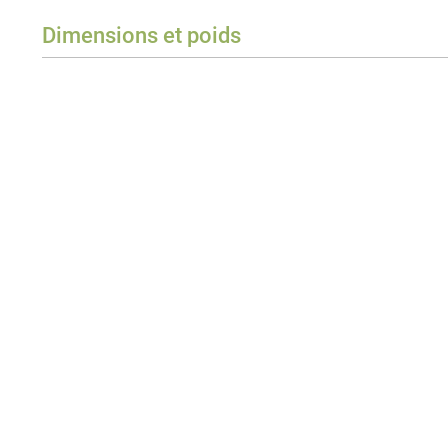
Dimensions et poids
Poids