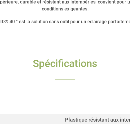
périeure, durable et résistant aux intempéries, convient pour u
conditions exigeantes.
® 40 ° est la solution sans outil pour un éclairage parfaiteme
Spécifications
Plastique résistant aux int