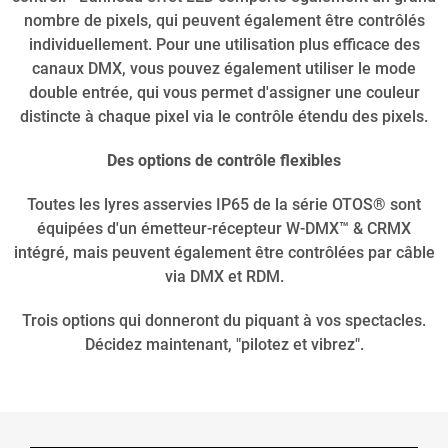
nombre de pixels, qui peuvent également être contrôlés
individuellement. Pour une utilisation plus efficace des
canaux DMX, vous pouvez également utiliser le mode
double entrée, qui vous permet d'assigner une couleur
distincte à chaque pixel via le contrôle étendu des pixels.
Des options de contrôle flexibles
Toutes les lyres asservies IP65 de la série OTOS® sont
équipées d'un émetteur-récepteur W-DMX™ & CRMX
intégré, mais peuvent également être contrôlées par câble
via DMX et RDM.
Trois options qui donneront du piquant à vos spectacles.
Décidez maintenant, "pilotez et vibrez".