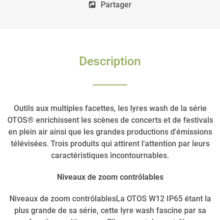
Partager
Description
Outils aux multiples facettes, les lyres wash de la série
OTOS® enrichissent les scènes de concerts et de festivals
en plein air ainsi que les grandes productions d'émissions
télévisées. Trois produits qui attirent l'attention par leurs
caractéristiques incontournables.
Niveaux de zoom contrôlables
Niveaux de zoom contrôlablesLa OTOS W12 IP65 étant la
plus grande de sa série, cette lyre wash fascine par sa