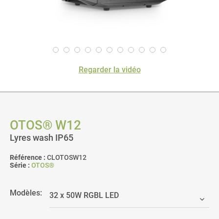
Regarder la vidéo
OTOS® W12
Lyres wash IP65
Référence :
CLOTOSW12
Série :
OTOS®
Modèles: