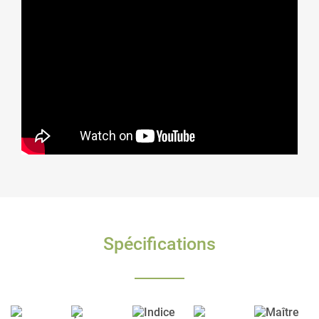
Spécifications