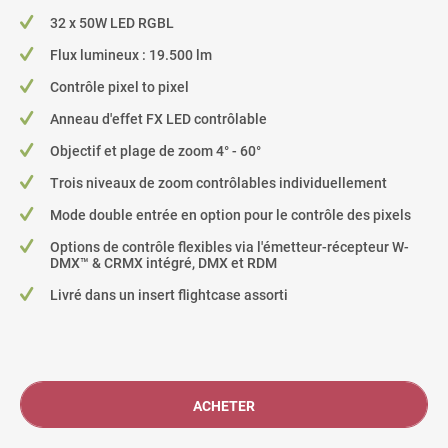
32 x 50W LED RGBL
Flux lumineux : 19.500 lm
Contrôle pixel to pixel
Anneau d'effet FX LED contrôlable
Objectif et plage de zoom 4° - 60°
Trois niveaux de zoom contrôlables individuellement
Mode double entrée en option pour le contrôle des pixels
Options de contrôle flexibles via l'émetteur-récepteur W-
DMX™ & CRMX intégré, DMX et RDM
Livré dans un insert flightcase assorti
ACHETER