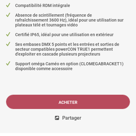
Compatibilité RDM intégrale
Absence de scintillement (fréquence de
rafraîchissement 3600 Hz), idéal pour une utilisation sur
plateaux télé et tournages vidéo
Certifié IP65, idéal pour une utilisation en extérieur
Ses embases DMX 5 points et les entrées et sorties de
secteur compatibles powerCON TRUE1 permettent
d'exploiter en cascade plusieurs projecteurs
Support oméga Caméo en option (CLOMEGABRACKET1)
disponible comme accessoire
ACHETER
Partager