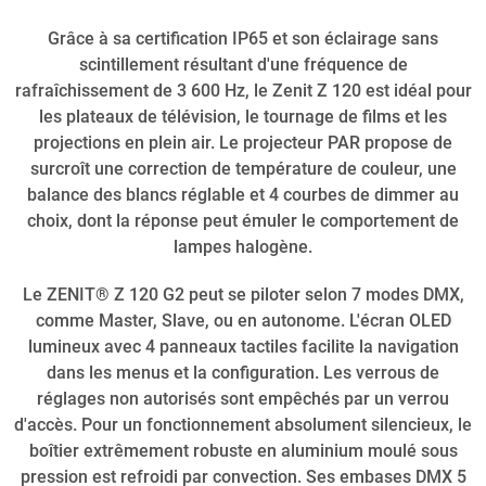
Grâce à sa certification IP65 et son éclairage sans
scintillement résultant d'une fréquence de
rafraîchissement de 3 600 Hz, le Zenit Z 120 est idéal pour
les plateaux de télévision, le tournage de films et les
projections en plein air. Le projecteur PAR propose de
surcroît une correction de température de couleur, une
balance des blancs réglable et 4 courbes de dimmer au
choix, dont la réponse peut émuler le comportement de
lampes halogène.
Le ZENIT® Z 120 G2 peut se piloter selon 7 modes DMX,
comme Master, Slave, ou en autonome. L'écran OLED
lumineux avec 4 panneaux tactiles facilite la navigation
dans les menus et la configuration. Les verrous de
réglages non autorisés sont empêchés par un verrou
d'accès. Pour un fonctionnement absolument silencieux, le
boîtier extrêmement robuste en aluminium moulé sous
pression est refroidi par convection. Ses embases DMX 5