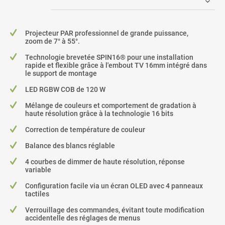
Projecteur PAR professionnel de grande puissance,
zoom de 7° à 55°.
Technologie brevetée SPIN16® pour une installation
rapide et flexible grâce à l'embout TV 16mm intégré dans
le support de montage
LED RGBW COB de 120 W
Mélange de couleurs et comportement de gradation à
haute résolution grâce à la technologie 16 bits
Correction de température de couleur
Balance des blancs réglable
4 courbes de dimmer de haute résolution, réponse
variable
Configuration facile via un écran OLED avec 4 panneaux
tactiles
Verrouillage des commandes, évitant toute modification
accidentelle des réglages de menus