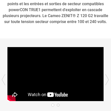
points et les entrées et sorties de secteur compatibles
powerCON TRUE1 permettent d'exploiter en cascade
plusieurs projecteurs. Le Cameo ZENIT® Z 120 G2 travaille
sur toute tension secteur comprise entre 100 et 240 volts.