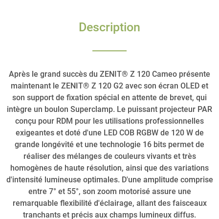
Description
Après le grand succès du ZENIT® Z 120 Cameo présente
maintenant le ZENIT® Z 120 G2 avec son écran OLED et
son support de fixation spécial en attente de brevet, qui
intègre un boulon Superclamp. Le puissant projecteur PAR
conçu pour RDM pour les utilisations professionnelles
exigeantes et doté d'une LED COB RGBW de 120 W de
grande longévité et une technologie 16 bits permet de
réaliser des mélanges de couleurs vivants et très
homogènes de haute résolution, ainsi que des variations
d'intensité lumineuse optimales. D'une amplitude comprise
entre 7° et 55°, son zoom motorisé assure une
remarquable flexibilité d'éclairage, allant des faisceaux
tranchants et précis aux champs lumineux diffus.