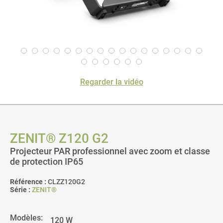
Regarder la vidéo
ZENIT® Z120 G2
Projecteur PAR professionnel avec zoom et classe
de protection IP65
Référence :
CLZZ120G2
Série :
ZENIT®
Modèles: