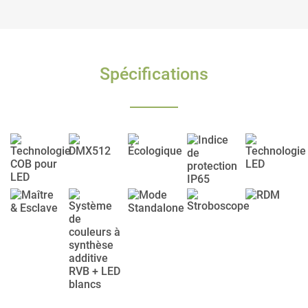
Spécifications