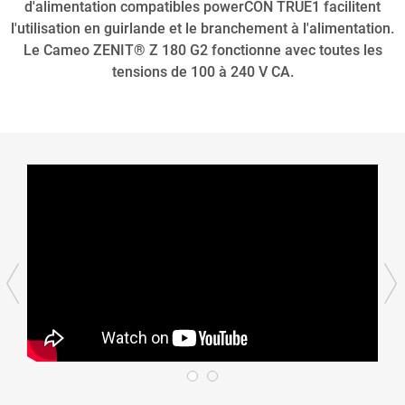
d'alimentation compatibles powerCON TRUE1 facilitent
l'utilisation en guirlande et le branchement à l'alimentation.
Le Cameo ZENIT® Z 180 G2 fonctionne avec toutes les
tensions de 100 à 240 V CA.