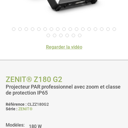
Regarder la vidéo
ZENIT® Z180 G2
Projecteur PAR professionnel avec zoom et classe
de protection IP65
Référence :
CLZZ180G2
Série :
ZENIT®
Modèles: