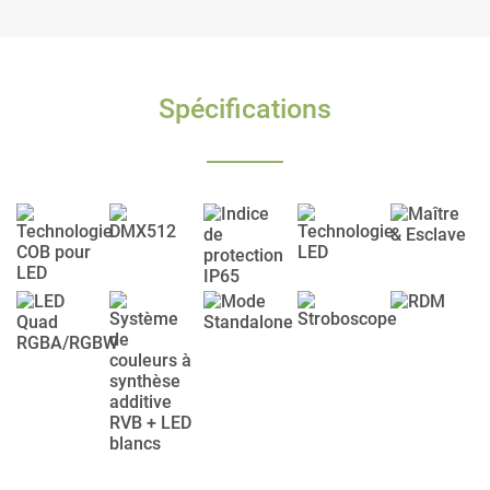
Spécifications