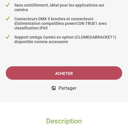
Sans scintillement, idéal pour les applications sur
caméra
Connecteurs DMX 5 broches et connecteurs
d'alimentation compatibles powerCON TRUE1 avec
classification IP65
Support oméga Caméo en option (CLOMEGABRACKET1)
disponible comme accessoire
ACHETER
Partager
Description