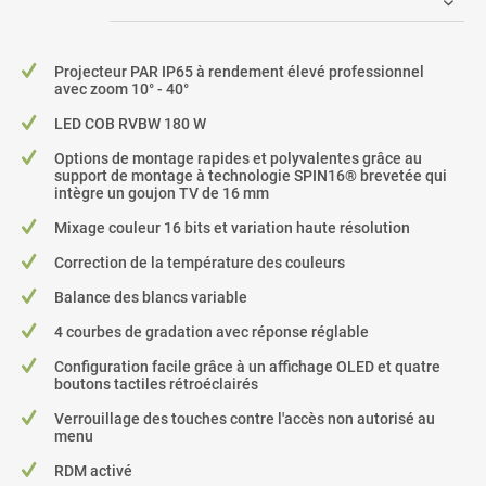
Projecteur PAR IP65 à rendement élevé professionnel
avec zoom 10° - 40°
LED COB RVBW 180 W
Options de montage rapides et polyvalentes grâce au
support de montage à technologie SPIN16® brevetée qui
intègre un goujon TV de 16 mm
Mixage couleur 16 bits et variation haute résolution
Correction de la température des couleurs
Balance des blancs variable
4 courbes de gradation avec réponse réglable
Configuration facile grâce à un affichage OLED et quatre
boutons tactiles rétroéclairés
Verrouillage des touches contre l'accès non autorisé au
menu
RDM activé