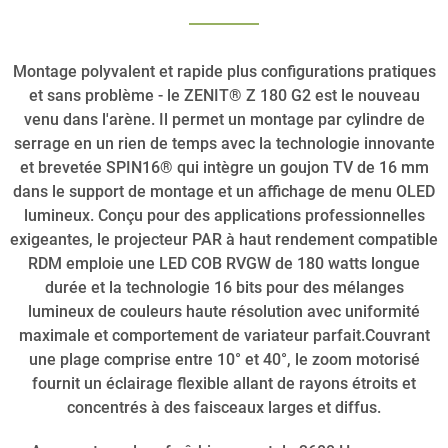
Montage polyvalent et rapide plus configurations pratiques
et sans problème - le ZENIT® Z 180 G2 est le nouveau
venu dans l'arène. Il permet un montage par cylindre de
serrage en un rien de temps avec la technologie innovante
et brevetée SPIN16® qui intègre un goujon TV de 16 mm
dans le support de montage et un affichage de menu OLED
lumineux. Conçu pour des applications professionnelles
exigeantes, le projecteur PAR à haut rendement compatible
RDM emploie une LED COB RVGW de 180 watts longue
durée et la technologie 16 bits pour des mélanges
lumineux de couleurs haute résolution avec uniformité
maximale et comportement de variateur parfait.Couvrant
une plage comprise entre 10° et 40°, le zoom motorisé
fournit un éclairage flexible allant de rayons étroits et
concentrés à des faisceaux larges et diffus.