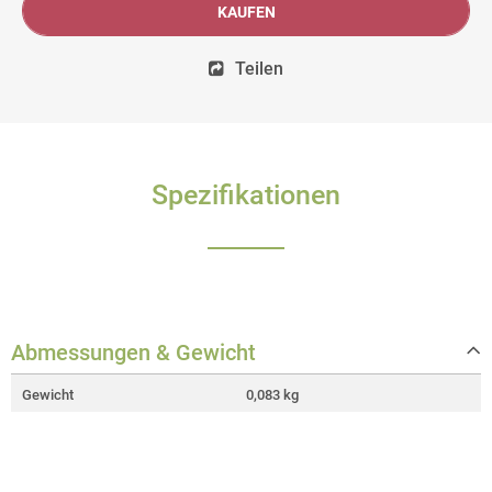
KAUFEN
Teilen
Spezifikationen
Abmessungen & Gewicht
Gewicht
0,083 kg