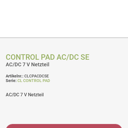
CONTROL PAD AC/DC SE
AC/DC 7 V Netzteil
Artikelnr.:
CLCPACDCSE
Serie:
CL CONTROL PAD
AC/DC 7 V Netzteil