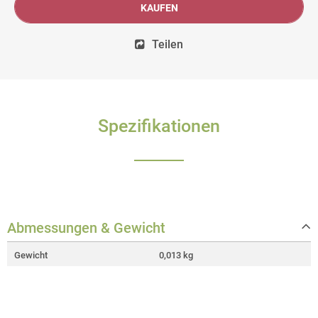
KAUFEN
Teilen
Spezifikationen
Abmessungen & Gewicht
Gewicht
0,013 kg