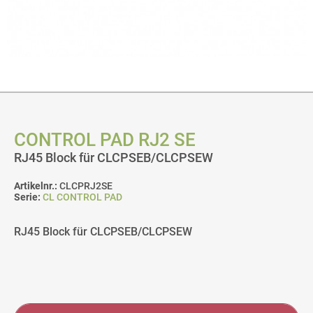
CONTROL PAD RJ2 SE
RJ45 Block für CLCPSEB/CLCPSEW
Artikelnr.:
CLCPRJ2SE
Serie:
CL CONTROL PAD
RJ45 Block für CLCPSEB/CLCPSEW