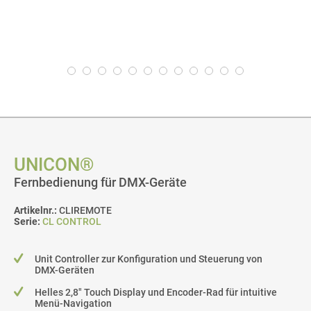
UNICON®
Fernbedienung für DMX-Geräte
Artikelnr.:
CLIREMOTE
Serie:
CL CONTROL
Unit Controller zur Konfiguration und Steuerung von
DMX-Geräten
Helles 2,8" Touch Display und Encoder-Rad für intuitive
Menü-Navigation