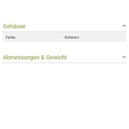
Gehäuse
Farbe
Schwarz
Abmessungen & Gewicht
Gewicht
0,602 kg