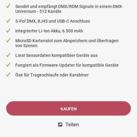
Sendet und empfängt DMX/RDM Signale in einem DMX-
Universum - 512 Kanäle
5-Pol DMX, RJ45 und USB-C Anschluss
Integrierter Li-Ion Akku, 6.500 mAh
MicroSD Kartenslot zum Abspeichern und Übertragen
von Szenen
Liest Sensordaten kompatibler Geräte aus
Fungiert als Firmware-Updater für kompatible Geräte
Öse für Trageschlaufe oder Karabiner
KAUFEN
Teilen