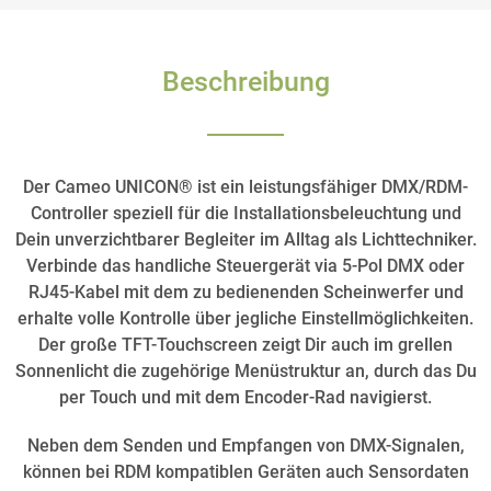
Beschreibung
Der Cameo UNICON® ist ein leistungsfähiger DMX/RDM-
Controller speziell für die Installationsbeleuchtung und
Dein unverzichtbarer Begleiter im Alltag als Lichttechniker.
Verbinde das handliche Steuergerät via 5-Pol DMX oder
RJ45-Kabel mit dem zu bedienenden Scheinwerfer und
erhalte volle Kontrolle über jegliche Einstellmöglichkeiten.
Der große TFT-Touchscreen zeigt Dir auch im grellen
Sonnenlicht die zugehörige Menüstruktur an, durch das Du
per Touch und mit dem Encoder-Rad navigierst.
Neben dem Senden und Empfangen von DMX-Signalen,
können bei RDM kompatiblen Geräten auch Sensordaten