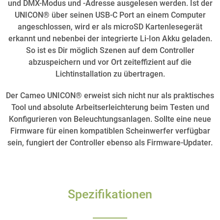
und DMX-Modus und -Adresse ausgelesen werden. Ist der
UNICON® über seinen USB-C Port an einem Computer
angeschlossen, wird er als microSD Kartenlesegerät
erkannt und nebenbei der integrierte Li-Ion Akku geladen.
So ist es Dir möglich Szenen auf dem Controller
abzuspeichern und vor Ort zeiteffizient auf die
Lichtinstallation zu übertragen.
Der Cameo UNICON® erweist sich nicht nur als praktisches
Tool und absolute Arbeitserleichterung beim Testen und
Konfigurieren von Beleuchtungsanlagen. Sollte eine neue
Firmware für einen kompatiblen Scheinwerfer verfügbar
sein, fungiert der Controller ebenso als Firmware-Updater.
Spezifikationen