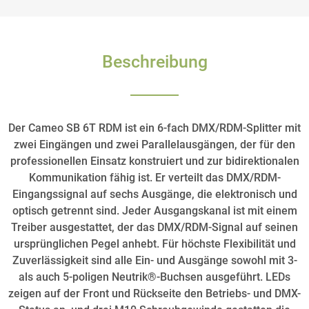
Beschreibung
Der Cameo SB 6T RDM ist ein 6-fach DMX/RDM-Splitter mit
zwei Eingängen und zwei Parallelausgängen, der für den
professionellen Einsatz konstruiert und zur bidirektionalen
Kommunikation fähig ist. Er verteilt das DMX/RDM-
Eingangssignal auf sechs Ausgänge, die elektronisch und
optisch getrennt sind. Jeder Ausgangskanal ist mit einem
Treiber ausgestattet, der das DMX/RDM-Signal auf seinen
ursprünglichen Pegel anhebt. Für höchste Flexibilität und
Zuverlässigkeit sind alle Ein- und Ausgänge sowohl mit 3-
als auch 5-poligen Neutrik®-Buchsen ausgeführt. LEDs
zeigen auf der Front und Rückseite den Betriebs- und DMX-