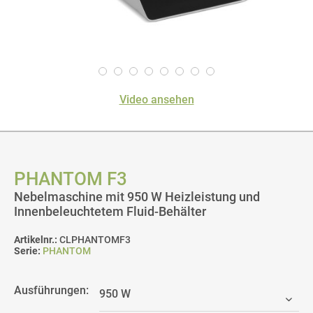
Video ansehen
PHANTOM F3
Nebelmaschine mit 950 W Heizleistung und
Innenbeleuchtetem Fluid-Behälter
Artikelnr.:
CLPHANTOMF3
Serie:
PHANTOM
Ausführungen: