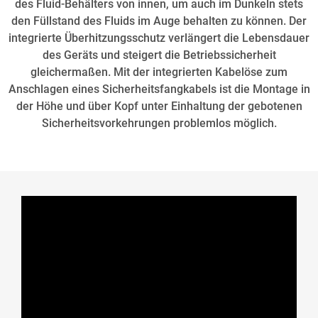
des Fluid-Behälters von innen, um auch im Dunkeln stets
den Füllstand des Fluids im Auge behalten zu können. Der
integrierte Überhitzungsschutz verlängert die Lebensdauer
des Geräts und steigert die Betriebssicherheit
gleichermaßen. Mit der integrierten Kabelöse zum
Anschlagen eines Sicherheitsfangkabels ist die Montage in
der Höhe und über Kopf unter Einhaltung der gebotenen
Sicherheitsvorkehrungen problemlos möglich.