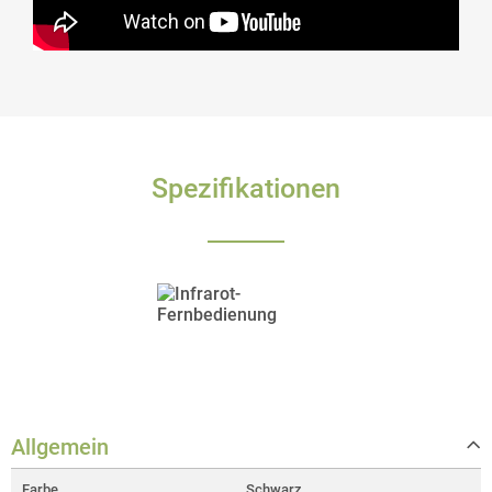
Spezifikationen
Allgemein
Farbe
Schwarz