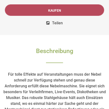
KAUFEN
Teilen
Beschreibung
Für tolle Effekte auf Veranstaltungen muss der Nebel
schnell zur Verfügung stehen und genau diese
Anforderung erfüllt diese Nebelmaschine. Sie eignet sich
besonders für Verleihfirmen, Live-Events, Diskotheken und
Musiker. Das robuste Stahlgehäuse hält auch Einsätzen
stand, wo es einmal härter zur Sache geht und der