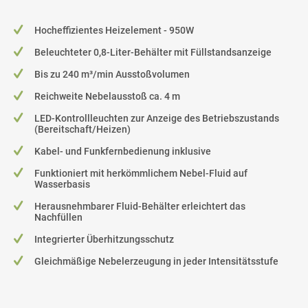
Hocheffizientes Heizelement - 950W
Beleuchteter 0,8-Liter-Behälter mit Füllstandsanzeige
Bis zu 240 m³/min Ausstoßvolumen
Reichweite Nebelausstoß ca. 4 m
LED-Kontrollleuchten zur Anzeige des Betriebszustands
(Bereitschaft/Heizen)
Kabel- und Funkfernbedienung inklusive
Funktioniert mit herkömmlichem Nebel-Fluid auf
Wasserbasis
Herausnehmbarer Fluid-Behälter erleichtert das
Nachfüllen
Integrierter Überhitzungsschutz
Gleichmäßige Nebelerzeugung in jeder Intensitätsstufe