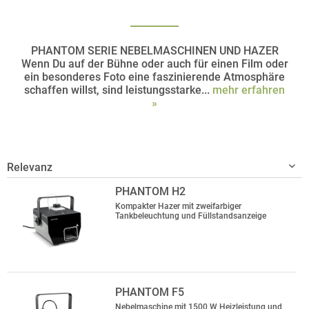
PHANTOM SERIE NEBELMASCHINEN UND HAZER
Wenn Du auf der Bühne oder auch für einen Film oder
ein besonderes Foto eine faszinierende Atmosphäre
schaffen willst, sind leistungsstarke...
mehr erfahren
»
PHANTOM H2
Kompakter Hazer mit zweifarbiger
Tankbeleuchtung und Füllstandsanzeige
PHANTOM F5
Nebelmaschine mit 1500 W Heizleistung und