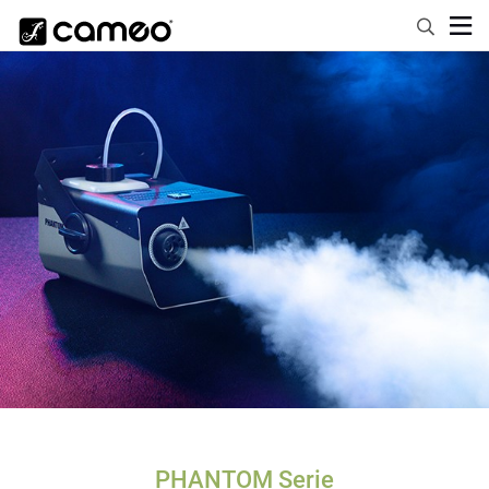
PHANTOM Serie