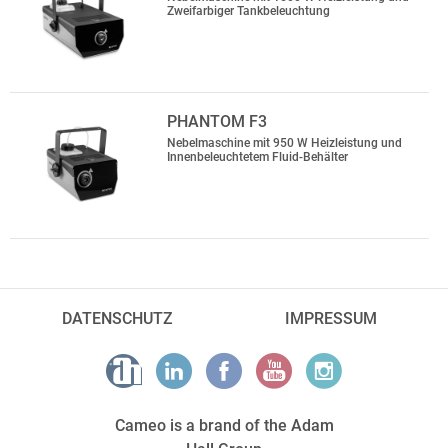
Zweifarbiger Tankbeleuchtung
PHANTOM F3
Nebelmaschine mit 950 W Heizleistung und
Innenbeleuchtetem Fluid-Behälter
DATENSCHUTZ
IMPRESSUM
Cameo is a brand of the Adam